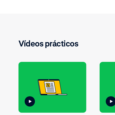
Vídeos prácticos