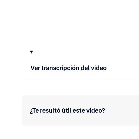
Ver transcripción del video
¿Te resultó útil este vídeo?