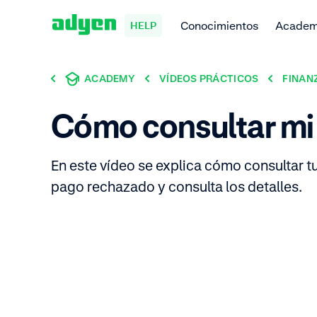
Conocimientos
Acade
HELP
ACADEMY
VÍDEOS PRÁCTICOS
FINAN
Cómo consultar mi
En este vídeo se explica cómo consultar t
pago rechazado y consulta los detalles.