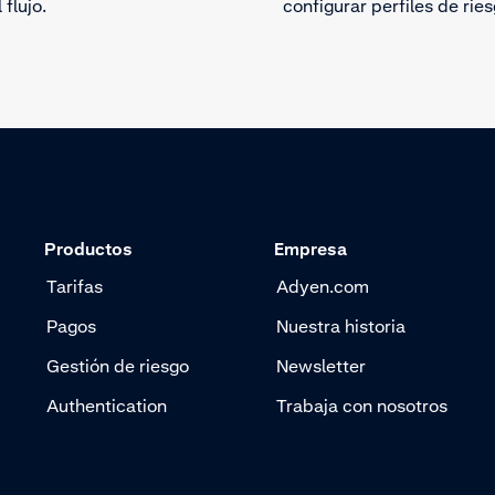
 flujo.
configurar perfiles de ries
Productos
Empresa
Tarifas
Adyen.com
Pagos
Nuestra historia
Gestión de riesgo
Newsletter
Authentication
Trabaja con nosotros