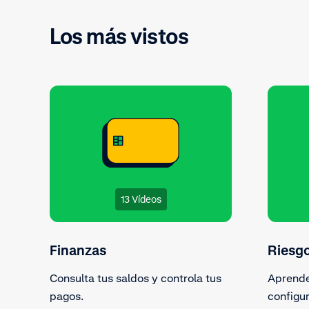
Los más vistos
13 Vídeos
Finanzas
Riesg
Consulta tus saldos y controla tus
Aprende
pagos.
configur