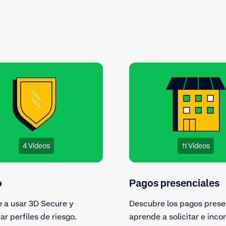
4 Vídeos
11 Vídeos
o
Pagos presenciales
 a usar 3D Secure y
Descubre los pagos prese
ar perfiles de riesgo.
aprende a solicitar e inco