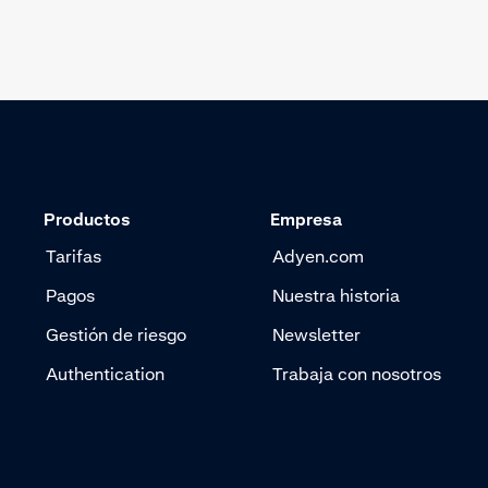
terminales.
Productos
Empresa
Tarifas
Adyen.com
Pagos
Nuestra historia
Gestión de riesgo
Newsletter
Authentication
Trabaja con nosotros