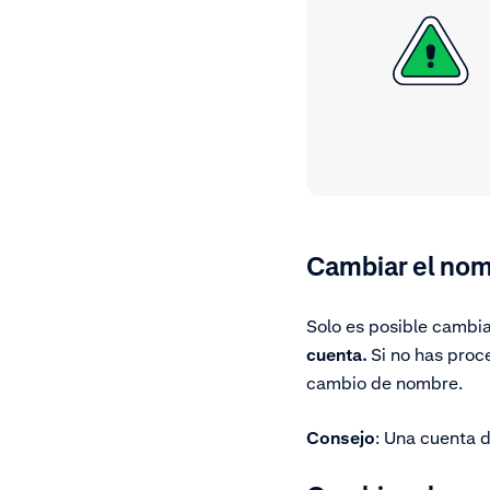
Cambiar el nom
Solo es posible cambi
cuenta.
Si no has proc
cambio de nombre.
Consejo
: Una cuenta 