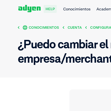
Conocimientos
Acade
HELP
CONOCIMIENTOS
CUENTA
CONFIGURA
¿Puedo cambiar el
empresa/merchan