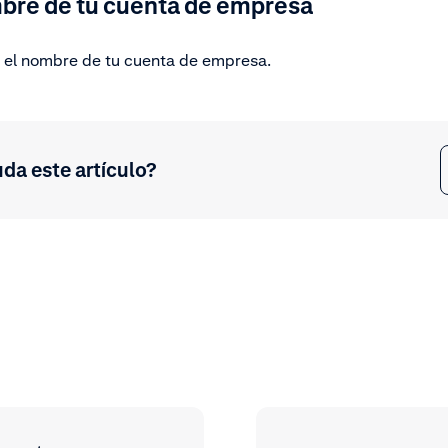
bre de tu cuenta de empresa
el nombre de tu cuenta de empresa.
uda este artículo?