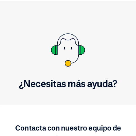
¿Necesitas más ayuda?
Contacta con nuestro equipo de