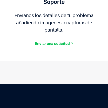
Soporte
Envíanos los detalles de tu problema
añadiendo imágenes o capturas de
pantalla.
Enviar una solicitud