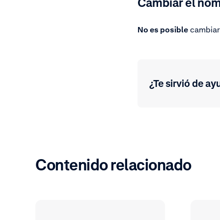
Cambiar el nom
No es posible
cambiar 
¿Te sirvió de ay
Contenido relacionado