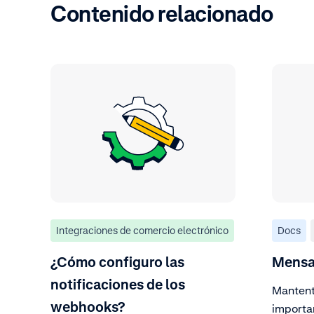
Contenido relacionado
Integraciones de comercio electrónico
Docs
¿Cómo configuro las
Mensaj
notificaciones de los
Mantent
webhooks?
importa