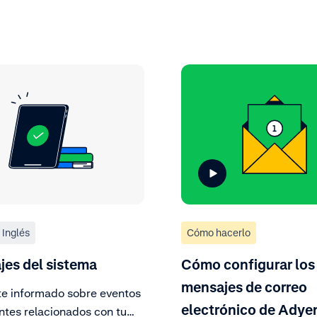
Inglés
Cómo hacerlo
es del sistema
Cómo configurar los
mensajes de correo
e informado sobre eventos
electrónico de Adye
ntes relacionados con tu