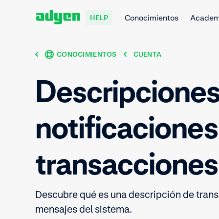
Conocimientos
Acade
HELP
CONOCIMIENTOS
CUENTA
Descripciones
notificaciones
transacciones
Descubre qué es una descripción de trans
mensajes del sistema.