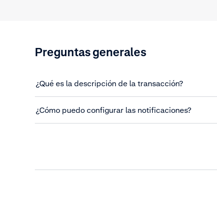
Preguntas generales
¿Qué es la descripción de la transacción?
¿Cómo puedo configurar las notificaciones?