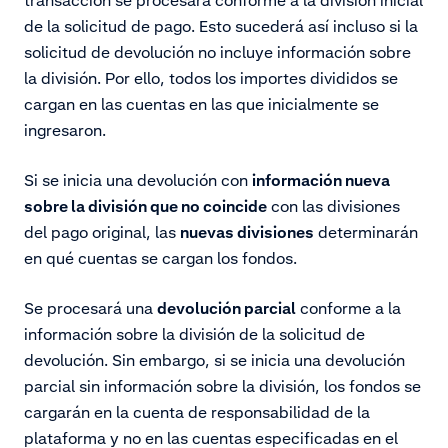
de la solicitud de pago. Esto sucederá así incluso si la
solicitud de devolución no incluye información sobre
la división. Por ello, todos los importes divididos se
cargan en las cuentas en las que inicialmente se
ingresaron.
Si se inicia una devolución con
información nueva
sobre la división que no coincide
con las divisiones
del pago original, las
nuevas divisiones
determinarán
en qué cuentas se cargan los fondos.
Se procesará una
devolución parcial
conforme a la
información sobre la división de la solicitud de
devolución. Sin embargo, si se inicia una devolución
parcial sin información sobre la división, los fondos se
cargarán en la cuenta de responsabilidad de la
plataforma y no en las cuentas especificadas en el