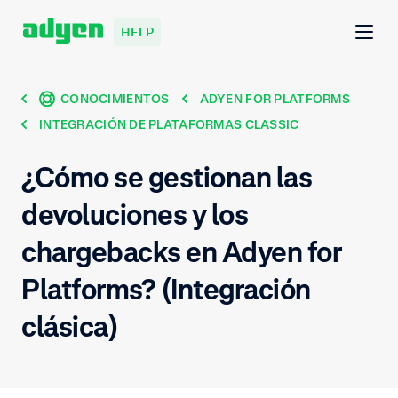
HELP
CONOCIMIENTOS
ADYEN FOR PLATFORMS
INTEGRACIÓN DE PLATAFORMAS CLASSIC
¿Cómo se gestionan las
devoluciones y los
chargebacks en Adyen for
Platforms? (Integración
clásica)