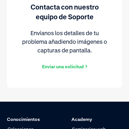
Contacta con nuestro
equipo de Soporte
Envíanos los detalles de tu
problema añadiendo imágenes o
capturas de pantalla.
Enviar una solicitud
Conocimientos
Academy