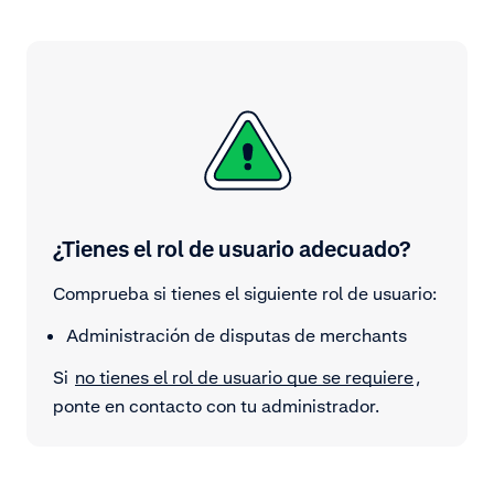
¿Tienes el rol de usuario adecuado?
Comprueba si tienes el siguiente rol de usuario:
Administración de disputas de merchants
Si
no tienes el rol de usuario que se requiere
,
ponte en contacto con tu administrador.