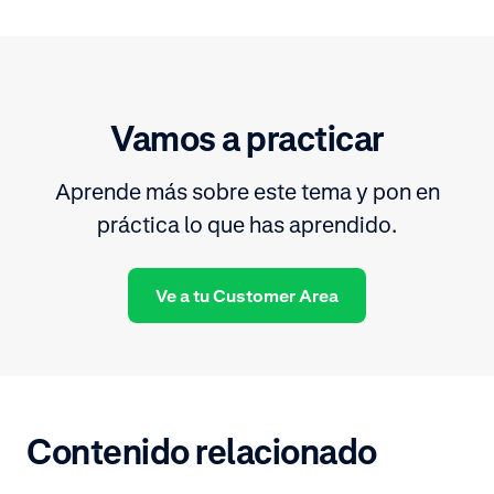
Vamos a practicar
Aprende más sobre este tema y pon en
práctica lo que has aprendido.
Ve a tu Customer Area
Contenido relacionado