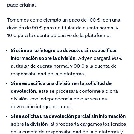
pago original.
Tomemos como ejemplo un pago de 100 €, con una
división de 90 € para un titular de cuenta normal y
10 € para la cuenta de pasivo de la plataforma:
Si el importe íntegro se devuelve sin especificar
información sobre la división
, Adyen cargará 90 €
al titular de cuenta normal y 90 € a la cuenta de
responsabilidad de la plataforma.
Si se especifica una división en la solicitud de
devolución
, esta se procesará conforme a dicha
división, con independencia de que sea una
devolución íntegra o parcial.
Si se solicita una devolución parcial sin información
sobre la división
, al procesarla cargamos los fondos
en la cuenta de responsabilidad de la plataforma y