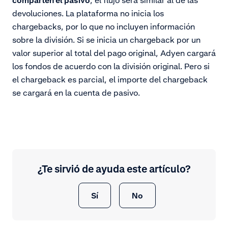
devoluciones. La plataforma no inicia los
chargebacks, por lo que no incluyen información
sobre la división. Si se inicia un chargeback por un
valor superior al total del pago original, Adyen cargará
los fondos de acuerdo con la división original. Pero si
el chargeback es parcial, el importe del chargeback
se cargará en la cuenta de pasivo.
¿Te sirvió de ayuda este artículo?
Sí
No