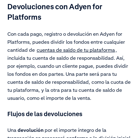
Devoluciones con Adyen for
Platforms
Con cada pago, registro o devolución en Adyen for
Platforms, puedes dividir los fondos entre cualquier
cantidad de
cuentas de saldo de tu plataforma
,
incluida tu cuenta de saldo de responsabilidad. Así,
por ejemplo, cuando un cliente pague, puedes dividir
los fondos en dos partes. Una parte será para tu
cuenta de saldo de responsabilidad, como la cuota de
tu plataforma, y la otra para tu cuenta de saldo de
usuario, como el importe de la venta.
Flujos de las devoluciones
Una
devolución
por el importe íntegro de la
transacción se procesará conforme a la división inicial