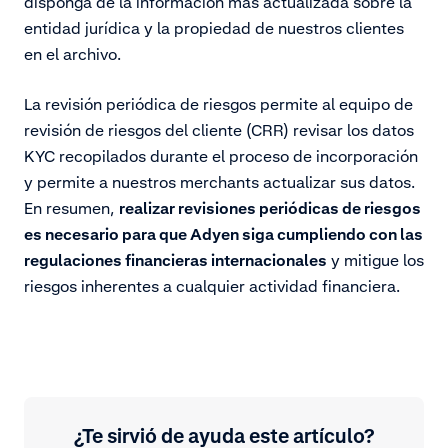
disponga de la información más actualizada sobre la
entidad jurídica y la propiedad de nuestros clientes
en el archivo.
La revisión periódica de riesgos permite al equipo de
revisión de riesgos del cliente (CRR) revisar los datos
KYC recopilados durante el proceso de incorporación
y permite a nuestros merchants actualizar sus datos.
En resumen,
realizar revisiones periódicas de riesgos
es necesario para que Adyen siga cumpliendo con las
regulaciones financieras internacionales
y mitigue los
riesgos inherentes a cualquier actividad financiera.
¿Te sirvió de ayuda este artículo?