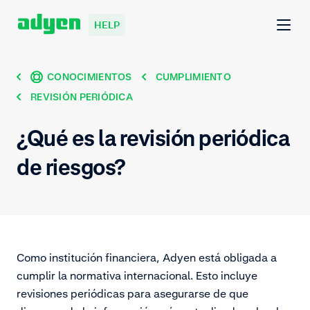
HELP
CONOCIMIENTOS
CUMPLIMIENTO
REVISIÓN PERIÓDICA
¿Qué es la revisión periódica
de riesgos?
Como institución financiera, Adyen está obligada a
cumplir la normativa internacional. Esto incluye
revisiones periódicas para asegurarse de que