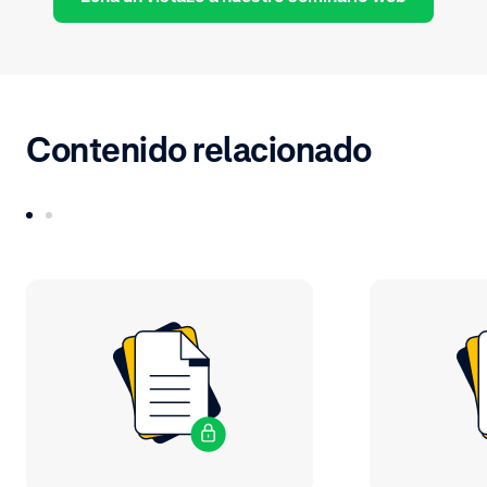
Contenido relacionado