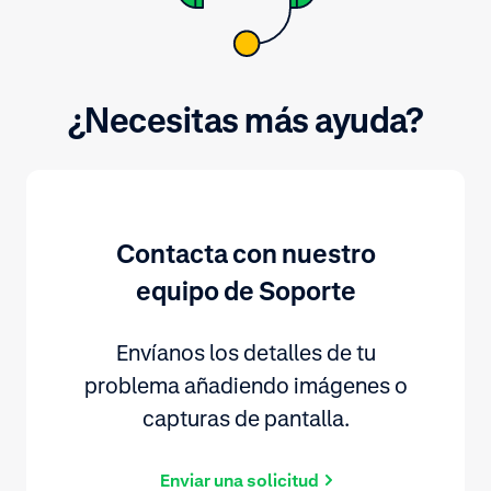
¿Necesitas más ayuda?
Contacta con nuestro
equipo de Soporte
Envíanos los detalles de tu
problema añadiendo imágenes o
capturas de pantalla.
Enviar una solicitud