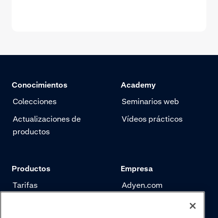
Conocimientos
Academy
Colecciones
Seminarios web
Actualizaciones de
Vídeos prácticos
productos
Productos
Empresa
Tarifas
Adyen.com
Pagos
Nuestra historia