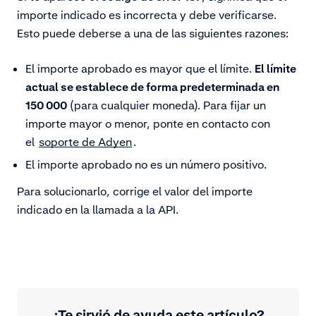
importe indicado es incorrecta y debe verificarse.
Esto puede deberse a una de las siguientes razones:
El importe aprobado es mayor que el límite.
El límite
actual se establece de forma predeterminada en
150 000
(para cualquier moneda). Para fijar un
importe mayor o menor, ponte en contacto con
el
soporte de Adyen
.
El importe aprobado no es un número positivo.
Para solucionarlo, corrige el valor del importe
indicado en la llamada a la API.
¿Te sirvió de ayuda este artículo?