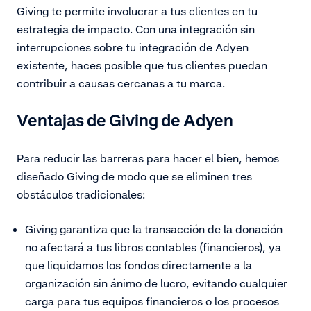
Giving te permite involucrar a tus clientes en tu
estrategia de impacto. Con una integración sin
interrupciones sobre tu integración de Adyen
existente, haces posible que tus clientes puedan
contribuir a causas cercanas a tu marca.
Ventajas de Giving de Adyen
Para reducir las barreras para hacer el bien, hemos
diseñado Giving de modo que se eliminen tres
obstáculos tradicionales:
Giving garantiza que la transacción de la donación
no afectará a tus libros contables (financieros), ya
que liquidamos los fondos directamente a la
organización sin ánimo de lucro, evitando cualquier
carga para tus equipos financieros o los procesos