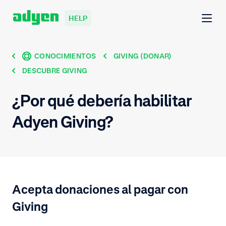
HELP
CONOCIMIENTOS
GIVING (DONAR)
DESCUBRE GIVING
¿Por qué debería habilitar
Adyen Giving?
Acepta donaciones al pagar con
Giving