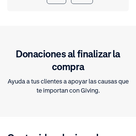
Donaciones al finalizar la
compra
Ayuda a tus clientes a apoyar las causas que
te importan con Giving.