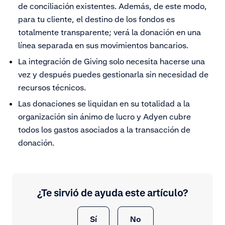
de conciliación existentes. Además, de este modo,
para tu cliente, el destino de los fondos es
totalmente transparente; verá la donación en una
línea separada en sus movimientos bancarios.
La integración de Giving solo necesita hacerse una
vez y después puedes gestionarla sin necesidad de
recursos técnicos.
Las donaciones se liquidan en su totalidad a la
organización sin ánimo de lucro y Adyen cubre
todos los gastos asociados a la transacción de
donación.
¿Te sirvió de ayuda este artículo?
Sí
No