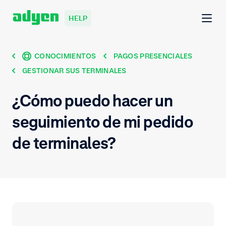
HELP
CONOCIMIENTOS
PAGOS PRESENCIALES
GESTIONAR SUS TERMINALES
¿Cómo puedo hacer un
seguimiento de mi pedido
de terminales?