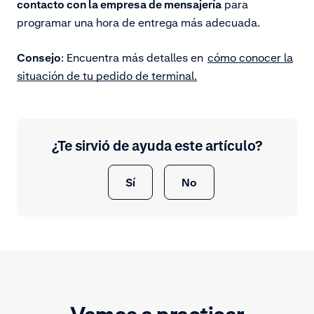
contacto con la empresa de mensajería
para
programar una hora de entrega más adecuada.
Consejo
: Encuentra más detalles en
cómo conocer la
situación de tu pedido de terminal.
¿Te sirvió de ayuda este artículo?
Sí
No