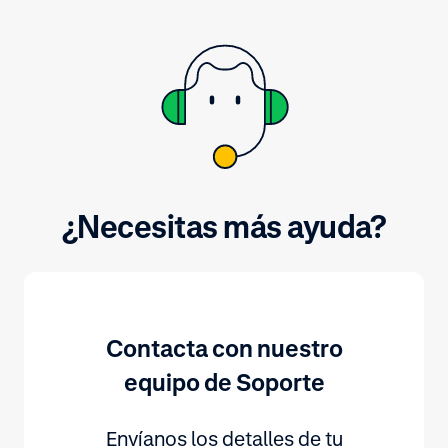
concreta para 
del pago.
¿Necesitas más ayuda?
Contacta con nuestro
equipo de Soporte
Envíanos los detalles de tu