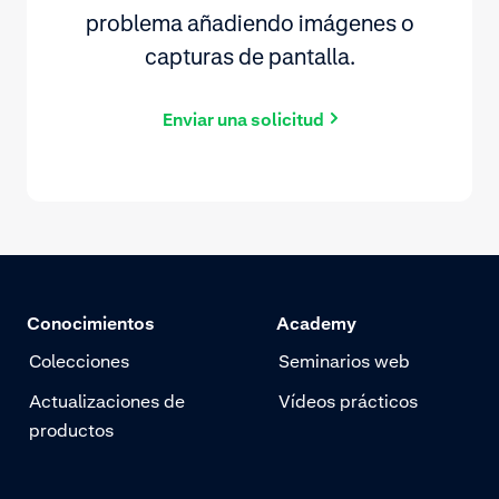
problema añadiendo imágenes o
capturas de pantalla.
Enviar una solicitud
Conocimientos
Academy
Colecciones
Seminarios web
Actualizaciones de
Vídeos prácticos
productos