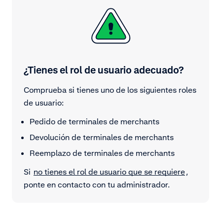
¿Tienes el rol de usuario adecuado?
Comprueba si tienes uno de los siguientes roles
de usuario:
Pedido de terminales de merchants
Devolución de terminales de merchants
Reemplazo de terminales de merchants
Si
no tienes el rol de usuario que se requiere
,
ponte en contacto con tu administrador.