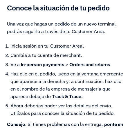
Conoce la situación de tu pedido
Una vez que hagas un pedido de un nuevo terminal,
podrás seguirlo a través de tu Customer Area.
Inicia sesión en tu
Customer Area
.
Cambia a tu cuenta de merchant.
Ve a
In-person payments
>
Orders and returns
.
Haz clic en el pedido, luego en la ventana emergente
que aparece a la derecha y, a continuación, haz clic
en el nombre de la empresa de mensajería que
aparece debajo de
Track & Trace.
Ahora deberías poder ver los detalles del envío.
Utilízalos para conocer la situación de tu pedido.
Consejo
: Si tienes problemas con la entrega,
ponte en