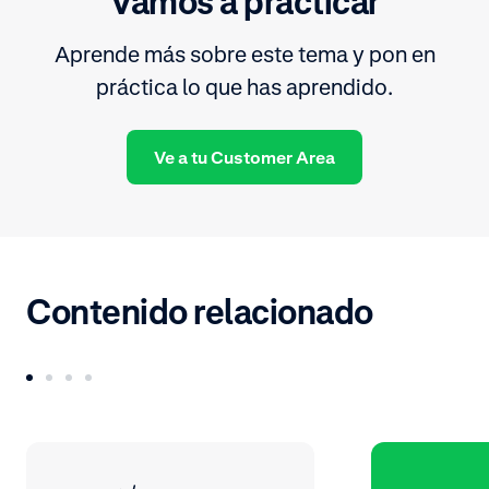
Vamos a practicar
Aprende más sobre este tema y pon en
práctica lo que has aprendido.
Ve a tu Customer Area
Contenido relacionado