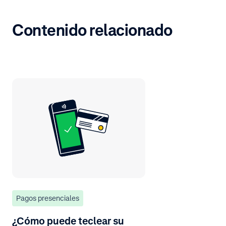
Contenido relacionado
Pagos presenciales
¿Cómo puede teclear su