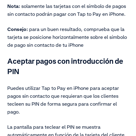
Nota:
solamente las tarjetas con el símbolo de pagos
sin contacto podrán pagar con Tap to Pay en iPhone.
Consejo:
para un buen resultado, comprueba que la
tarjeta se posicione horizontalmente sobre el símbolo
de pago sin contacto de tu iPhone
Aceptar pagos con introducción de
PIN
Puedes utilizar Tap to Pay en iPhone para aceptar
pagos sin contacto que requieran que los clientes
tecleen su PIN de forma segura para confirmar el
pago.
La pantalla para teclear el PIN se muestra
automáticamente en función de la tarjeta del cliente,