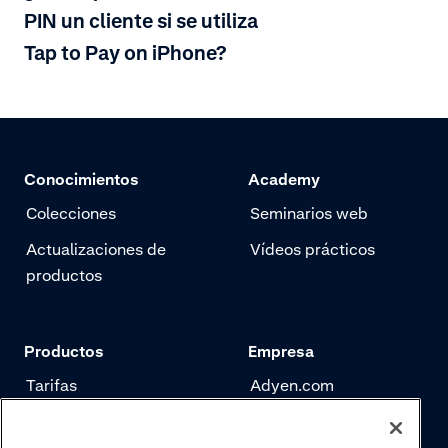
PIN un cliente si se utiliza
Tap to Pay on iPhone?
Conocimientos
Academy
Colecciones
Seminarios web
Actualizaciones de
Vídeos prácticos
productos
Productos
Empresa
Tarifas
Adyen.com
Pagos
Nuestra historia