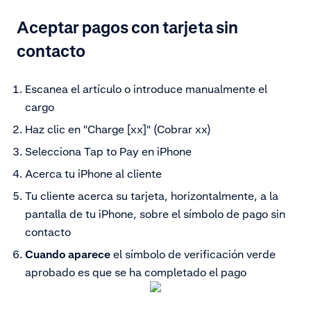
Aceptar pagos con tarjeta sin
contacto
Escanea el artículo o introduce manualmente el
cargo
Haz clic en "Charge [xx]" (Cobrar xx)
Selecciona Tap to Pay en iPhone
Acerca tu iPhone al cliente
Tu cliente acerca su tarjeta, horizontalmente, a la
pantalla de tu iPhone, sobre el símbolo de pago sin
contacto
Cuando aparece
el símbolo de verificación verde
aprobado es que se ha completado el pago