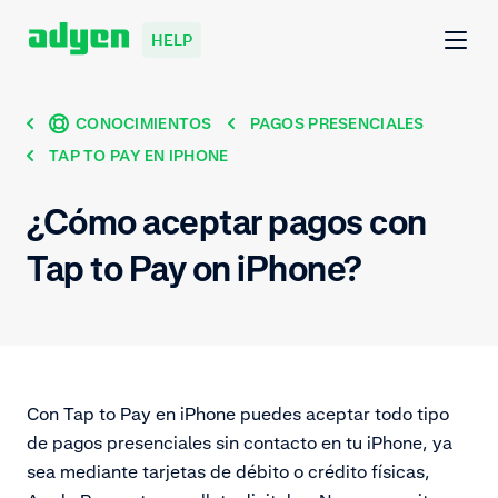
HELP
CONOCIMIENTOS
PAGOS PRESENCIALES
TAP TO PAY EN IPHONE
¿Cómo aceptar pagos con
Tap to Pay on iPhone?
Con Tap to Pay en iPhone puedes aceptar todo tipo
de pagos presenciales sin contacto en tu iPhone, ya
sea mediante tarjetas de débito o crédito físicas,