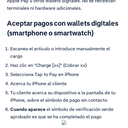
Apple Pay u otros
wallets digitales. No se necesitan
terminales ni hardware adicionales.
Aceptar pagos con wallets digitales
(smartphone o smartwatch)
Escanea el artículo o introduce manualmente el
cargo
Haz clic en "Charge [xx]" (Cobrar xx)
Selecciona Tap to Pay en iPhone
Acerca tu iPhone al cliente
Tu cliente acerca su dispositivo a la pantalla de tu
iPhone, sobre el símbolo de pago sin contacto
Cuando aparece
el símbolo de verificación verde
aprobado es que se ha completado el pago