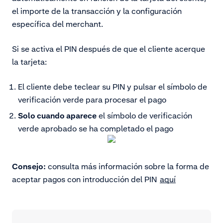
el importe de la transacción y la configuración
específica del merchant.
Si se activa el PIN después de que el cliente acerque
la tarjeta:
El cliente debe teclear su PIN y pulsar el símbolo de
verificación verde para procesar el pago
Solo cuando aparece
el símbolo de verificación
verde aprobado se ha completado el pago
Consejo:
consulta más información sobre la forma de
aceptar pagos con introducción del PIN
aquí