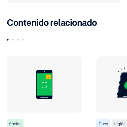
Contenido relacionado
Socios
Docs
Inglés