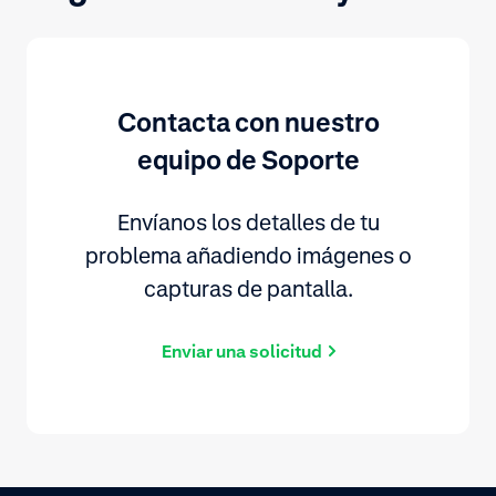
Contacta con nuestro
equipo de Soporte
Envíanos los detalles de tu
problema añadiendo imágenes o
capturas de pantalla.
Enviar una solicitud