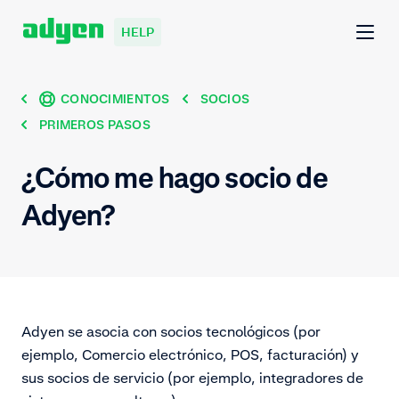
HELP
CONOCIMIENTOS
SOCIOS
PRIMEROS PASOS
¿Cómo me hago socio de
Adyen?
Adyen se asocia con socios tecnológicos (por
ejemplo, Comercio electrónico, POS, facturación) y
sus socios de servicio (por ejemplo, integradores de