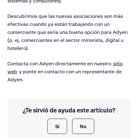
sistemas y consultores).
Descubrimos que las nuevas asociaciones son más
efectivas cuando ya están trabajando con un
comerciante que sería una buena opción para Adyen
(p. ej. comerciantes en el sector minorista, digital u
hotelero).
Contacta con Adyen directamente en nuestro
sitio
web
y ponte en contacto con un representante de
Adyen.
¿Te sirvió de ayuda este artículo?
Sí
No