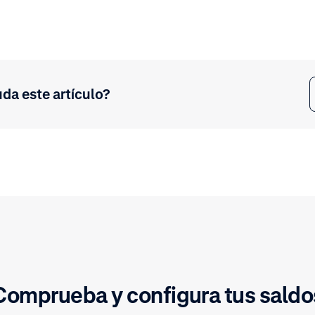
uda este artículo?
Comprueba y configura tus saldo