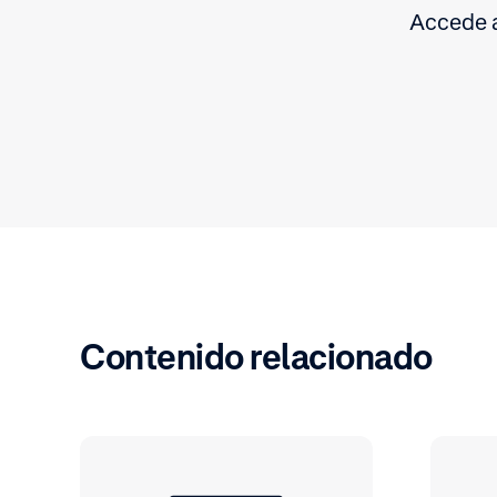
Accede a
Contenido relacionado