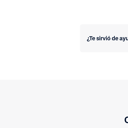
¿Te sirvió de ay