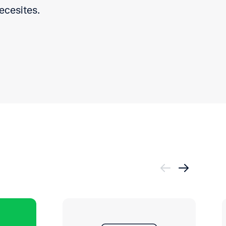
ecesites.