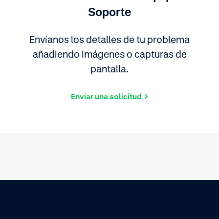
Soporte
Envíanos los detalles de tu problema
añadiendo imágenes o capturas de
pantalla.
Enviar una solicitud