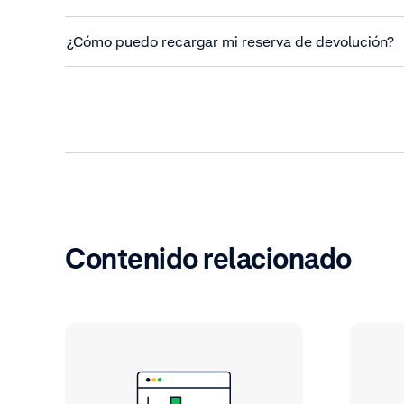
¿Cómo puedo recargar mi reserva de devolución?
Contenido relacionado