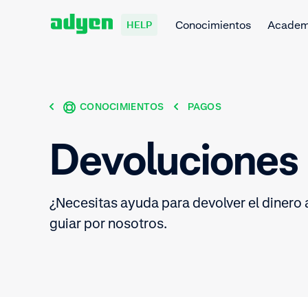
Conocimientos
Acade
HELP
CONOCIMIENTOS
PAGOS
Devoluciones
¿Necesitas ayuda para devolver el dinero a
guiar por nosotros.