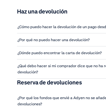
Haz una devolución
¿Cómo puedo hacer la devolución de un pago desd
¿Por qué no puedo hacer una devolución?
¿Dónde puedo encontrar la carta de devolución?
¿Qué debo hacer si mi comprador dice que no ha r
devolución?
Reserva de devoluciones
¿Por qué los fondos que envié a Adyen no se añade
devoluciones?