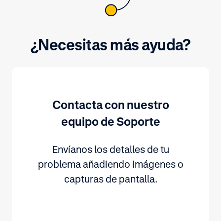
¿Necesitas más ayuda?
Contacta con nuestro
equipo de Soporte
Envíanos los detalles de tu
problema añadiendo imágenes o
capturas de pantalla.