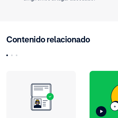
Contenido relacionado