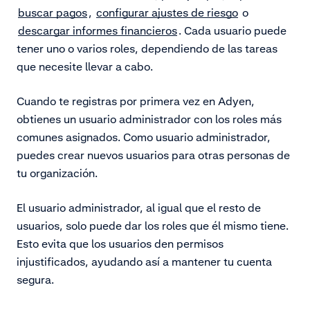
buscar pagos
,
configurar ajustes de riesgo
o
descargar informes financieros
. Cada usuario puede
tener uno o varios roles, dependiendo de las tareas
que necesite llevar a cabo.
Cuando te registras por primera vez en Adyen,
obtienes un usuario administrador con los roles más
comunes asignados. Como usuario administrador,
puedes crear nuevos usuarios para otras personas de
tu organización.
El usuario administrador, al igual que el resto de
usuarios, solo puede dar los roles que él mismo tiene.
Esto evita que los usuarios den permisos
injustificados, ayudando así a mantener tu cuenta
segura.