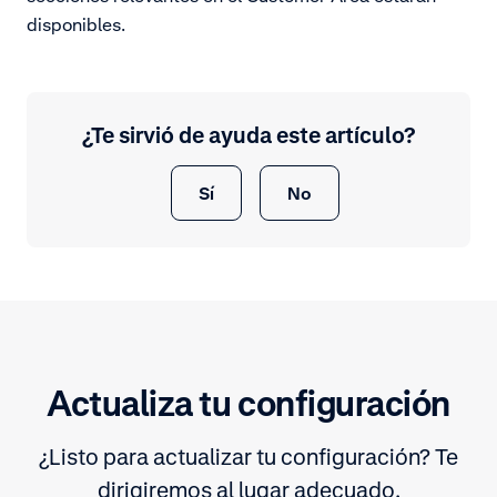
disponibles.
¿Te sirvió de ayuda este artículo?
Sí
No
Actualiza tu configuración
¿Listo para actualizar tu configuración? Te
dirigiremos al lugar adecuado.