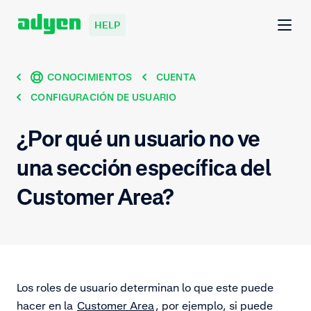
HELP
CONOCIMIENTOS
CUENTA
CONFIGURACIÓN DE USUARIO
¿Por qué un usuario no ve
una sección específica del
Customer Area?
Los roles de usuario determinan lo que este puede
hacer en la
Customer Area
, por ejemplo, si puede