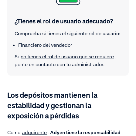
¿Tienes el rol de usuario adecuado?
Comprueba si tienes el siguiente rol de usuario:
Financiero del vendedor
Si
no tienes el rol de usuario que se requiere
,
ponte en contacto con tu administrador.
Los depósitos mantienen la
estabilidad y gestionan la
exposición a pérdidas
Como
adquirente
,
Adyen tiene la responsabilidad