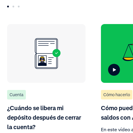
Cuenta
Cómo hacerlo
¿Cuándo se libera mi
Cómo puedo
depósito después de cerrar
saldos con
la cuenta?
En este vídeo 