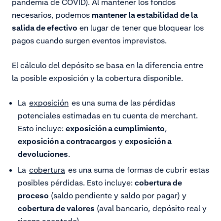
pandemia de COVID). Al mantener los fondos
necesarios, podemos
mantener la estabilidad de la
salida de efectivo
en lugar de tener que bloquear los
pagos cuando surgen eventos imprevistos.
El cálculo del depósito se basa en la diferencia entre
la posible exposición y la cobertura disponible.
La
exposición
es una suma de las pérdidas
potenciales estimadas en tu cuenta de merchant.
Esto incluye:
exposición a cumplimiento
,
exposición a contracargos
y
exposición a
devoluciones
.
La
cobertura
es una suma de formas de cubrir estas
posibles pérdidas. Esto incluye:
cobertura de
proceso
(saldo pendiente y saldo por pagar) y
cobertura de valores
(aval bancario, depósito real y