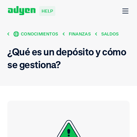
HELP
CONOCIMIENTOS
FINANZAS
SALDOS
¿Qué es un depósito y cómo
se gestiona?