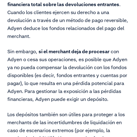
financiera total sobre las devoluciones entrantes
.
Cuando los clientes ejercen su derecho a una
devolución a través de un método de pago reversible,
Adyen deduce los fondos relacionados del pago del
merchant.
Sin embargo,
si el merchant deja de procesar
con
Adyen o cesa sus operaciones, es posible que Adyen
ya no pueda compensar la devolución con los fondos
disponibles (es decir, fondos entrantes y cuentas por
pagar), lo que resulta en una pérdida potencial para
Adyen. Para gestionar la exposición a las pérdidas
financieras, Adyen puede exigir un depósito.
Los depósitos también son útiles para proteger a los
merchants de las incertidumbres de liquidación en
caso de escenarios extremos (por ejemplo, la