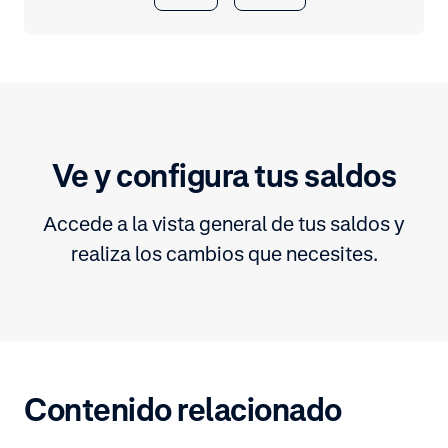
Ve y configura tus saldos
Accede a la vista general de tus saldos y
realiza los cambios que necesites.
Contenido relacionado