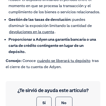
momento en que se procesa la transacción y el
cumplimiento de los bienes o servicios relacionados.
Gestión de las tasas de devolución:
puedes
disminuir la exposición limitando la cantidad de
devoluciones en la cuenta
.
Proporcionar a Adyen una garantía bancaria o una
carta de crédito contingente en lugar de un
depósito.
Consejo:
Conoce
cuándo se liberará tu depósito
tras
el cierre de tu cuenta de Adyen.
¿Te sirvió de ayuda este artículo?
Sí
No