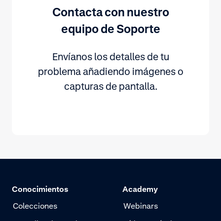
Contacta con nuestro
equipo de Soporte
Envíanos los detalles de tu
problema añadiendo imágenes o
capturas de pantalla.
Conocimientos
Academy
Colecciones
Webinars