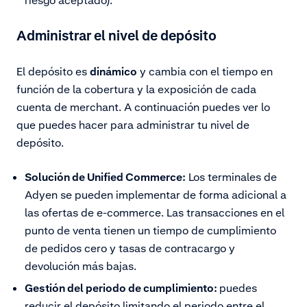
riesgo aceptado).
Administrar el nivel de depósito
El depósito es
dinámico
y cambia con el tiempo en
función de la cobertura y la exposición de cada
cuenta de merchant. A continuación puedes ver lo
que puedes hacer para administrar tu nivel de
depósito.
Solución de Unified Commerce:
Los terminales de
Adyen se pueden implementar de forma adicional a
las ofertas de e-commerce. Las transacciones en el
punto de venta tienen un tiempo de cumplimiento
de pedidos cero y tasas de contracargo y
devolución más bajas.
Gestión del periodo de cumplimiento:
puedes
reducir el depósito limitando el periodo entre el