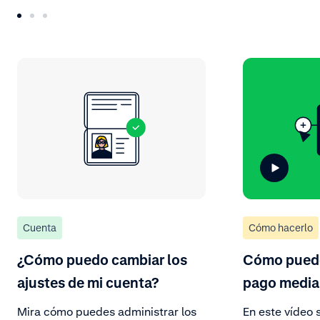
Cuenta
Cómo hacerlo
¿Cómo puedo cambiar los
Cómo pued
ajustes de mi cuenta?
pago media
Mira cómo puedes administrar los
En este vídeo 