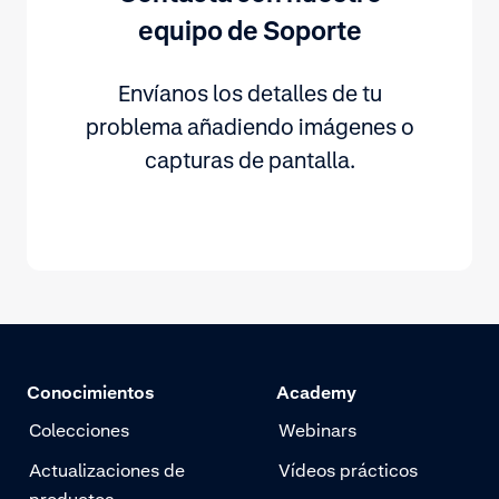
equipo de Soporte
Envíanos los detalles de tu
problema añadiendo imágenes o
capturas de pantalla.
Conocimientos
Academy
Colecciones
Webinars
Actualizaciones de
Vídeos prácticos