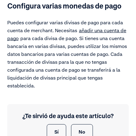
Configura varias monedas de pago
Puedes configurar varias divisas de pago para cada
cuenta de merchant. Necesitas
añadir una cuenta de
pago
para cada divisa de pago. Si tienes una cuenta
bancaria en varias divisas, puedes utilizar los mismos
datos bancarios para varias cuentas de pago. Cada
transacción de divisas para la que no tengas
configurada una cuenta de pago se transferirá a la
liquidación de divisas principal que tengas
establecida.
¿Te sirvió de ayuda este artículo?
Sí
No