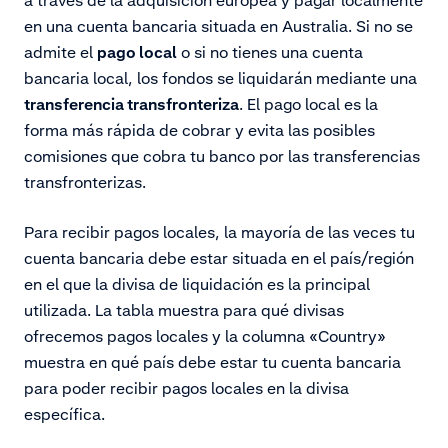
a través de la adquisición europea y pagar localmente
en una cuenta bancaria situada en Australia. Si no se
admite el
pago local
o si no tienes una cuenta
bancaria local, los fondos se liquidarán mediante una
transferencia transfronteriza
. El pago local es la
forma más rápida de cobrar y evita las posibles
comisiones que cobra tu banco por las transferencias
transfronterizas.
Para recibir pagos locales, la mayoría de las veces tu
cuenta bancaria debe estar situada en el país/región
en el que la divisa de liquidación es la principal
utilizada. La tabla muestra para qué divisas
ofrecemos pagos locales y la columna «Country»
muestra en qué país debe estar tu cuenta bancaria
para poder recibir pagos locales en la divisa
específica.