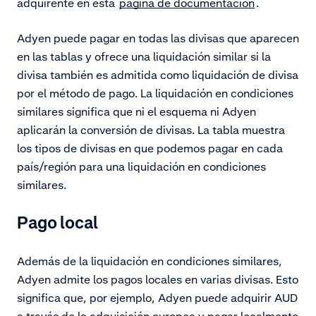
adquirente en esta
página de documentación
.
Adyen puede pagar en todas las divisas que aparecen
en las tablas y ofrece una liquidación similar si la
divisa también es admitida como liquidación de divisa
por el método de pago.
La liquidación en condiciones
similares significa que ni el esquema ni Adyen
aplicarán la conversión de divisas. La tabla muestra
los tipos de divisas en que podemos pagar en cada
país/región para una liquidación en condiciones
similares.
Pago local
Además de la liquidación en condiciones similares,
Adyen admite los pagos locales en varias divisas. Esto
significa que, por ejemplo, Adyen puede adquirir AUD