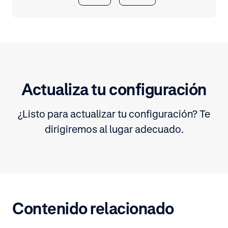
Actualiza tu configuración
¿Listo para actualizar tu configuración? Te
dirigiremos al lugar adecuado.
Contenido relacionado