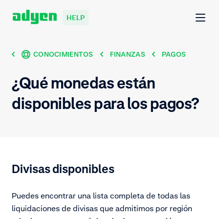
HELP
CONOCIMIENTOS
FINANZAS
PAGOS
¿Qué monedas están
disponibles para los pagos?
Divisas disponibles
Puedes encontrar una lista completa de todas las
liquidaciones de divisas que admitimos por región