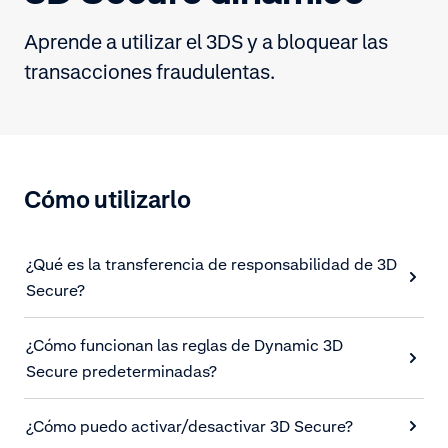
Aprende a utilizar el 3DS y a bloquear las
transacciones fraudulentas.
Cómo utilizarlo
¿Qué es la transferencia de responsabilidad de 3D
Secure?
¿Cómo funcionan las reglas de Dynamic 3D
Secure predeterminadas?
¿Cómo puedo activar/desactivar 3D Secure?