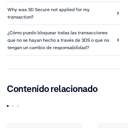
Why was 3D Secure not applied for my
transaction?
¿Cómo puedo bloquear todas las transacciones
que no se hayan hecho a través de 3DS o que no
tengan un cambio de responsabilidad?
Contenido relacionado