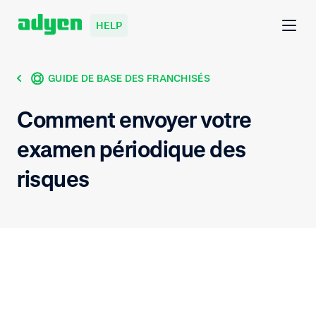
HELP
GUIDE DE BASE DES FRANCHISÉS
Comment envoyer votre
examen périodique des
risques