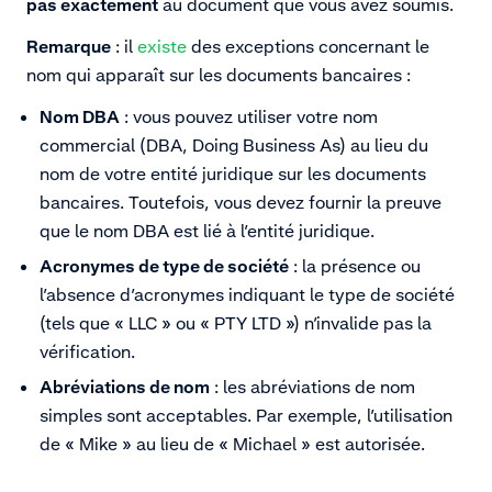
pas exactement
au document que vous avez soumis.
Remarque
: il
existe
des exceptions concernant le
nom qui apparaît sur les documents bancaires :
Nom DBA
: vous pouvez utiliser votre nom
commercial (DBA, Doing Business As) au lieu du
nom de votre entité juridique sur les documents
bancaires. Toutefois, vous devez fournir la preuve
que le nom DBA est lié à l’entité juridique.
Acronymes de type de société
: la présence ou
l’absence d’acronymes indiquant le type de société
(tels que « LLC » ou « PTY LTD ») n’invalide pas la
vérification.
Abréviations de nom
: les abréviations de nom
simples sont acceptables. Par exemple, l’utilisation
de « Mike » au lieu de « Michael » est autorisée.