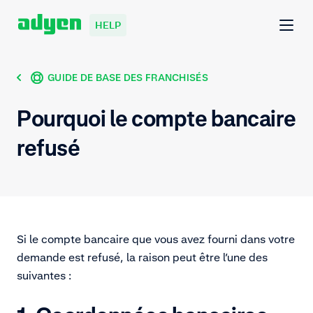
HELP
GUIDE DE BASE DES FRANCHISÉS
Pourquoi le compte bancaire
refusé
Si le compte bancaire que vous avez fourni dans votre
demande est refusé, la raison peut être l’une des
suivantes :