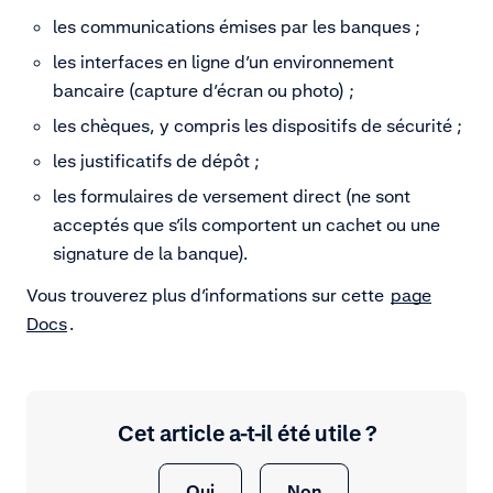
les communications émises par les banques ;
les interfaces en ligne d’un environnement
bancaire (capture d’écran ou photo) ;
les chèques, y compris les dispositifs de sécurité ;
les justificatifs de dépôt ;
les formulaires de versement direct (ne sont
acceptés que s’ils comportent un cachet ou une
signature de la banque).
Vous trouverez plus d’informations sur cette
page
Docs
.
Cet article a-t-il été utile ?
Oui
Non