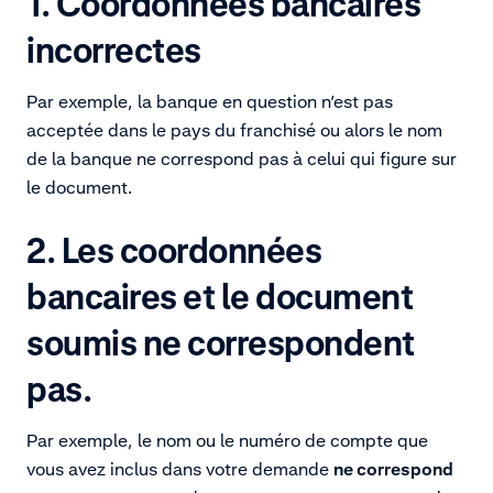
1. Coordonnées bancaires
incorrectes
Par exemple, la banque en question n’est pas
acceptée dans le pays du franchisé ou alors le nom
de la banque ne correspond pas à celui qui figure sur
le document.
2. Les coordonnées
bancaires et le document
soumis ne correspondent
pas.
Par exemple, le nom ou le numéro de compte que
vous avez inclus dans votre demande
ne correspond