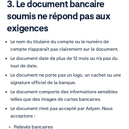
3
.
Le document bancaire
soumis ne répond pas aux
exigences
Le nom du titulaire du compte ou le numéro de
compte n’apparaît pas clairement sur le document.
Le document date de plus de 12 mois ou n’a pas du
tout de date.
Le document ne porte pas un logo, un cachet ou une
signature officiel de la banque.
Le document comporte des informations sensibles
telles que des images de cartes bancaires.
Le document n’est pas accepté par Adyen. Nous
acceptons :
Relevés bancaires