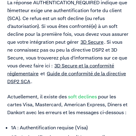
La réponse AUTHENTICATION_REQUIRED indique que
l'émetteur exige une authentification forte du client
(SCA). Ce refus est un soft decline (ou refus
d'autorisation). Si vous êtes confronté(e) à un soft
decline pour la première fois, vous devez vous assurer
que votre intégration peut gérer
3D Secure
. Si vous
ne connaissez pas ou peu la directive DSP2 et 3D
Secure, vous trouverez plus d'informations sur ce que
vous devez faire ici :
3D Secure et la conformité
réglementaire
et
Guide de conformité de la directive
DSP2 SCA
.
Actuellement, il existe des
soft declines
pour les
cartes Visa, Mastercard, American Express, Diners et
Dankort avec les erreurs et les messages ci-dessous :
1A : Authentification requise (Visa)