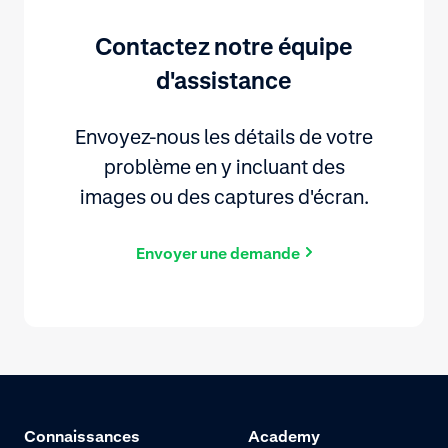
Contactez notre équipe
d'assistance
Envoyez-nous les détails de votre
problème en y incluant des
images ou des captures d'écran.
Envoyer une demande
Connaissances
Academy