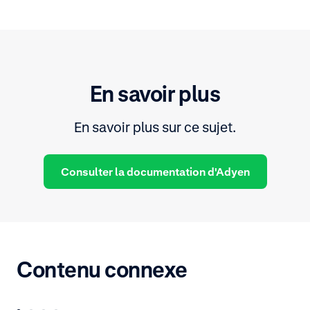
En savoir plus
En savoir plus sur ce sujet.
Consulter la documentation d'Adyen
Contenu connexe