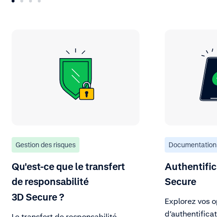
Gestion des risques
Documentation
Qu'est-ce que le transfert
Authentific
de responsabilité
Secure
3D Secure ?
Explorez vos o
d’authentifica
Le transfert de responsabilité