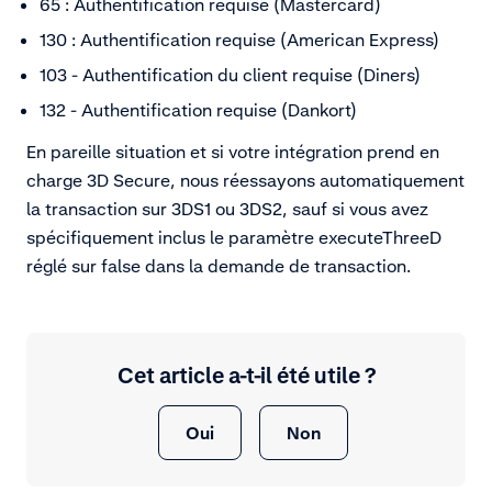
65 : Authentification requise (Mastercard)
130 : Authentification requise (American Express)
103 - Authentification du client requise (Diners)
132 - Authentification requise (Dankort)
En pareille situation et si votre intégration prend en
charge 3D Secure, nous réessayons automatiquement
la transaction sur 3DS1 ou 3DS2, sauf si vous avez
spécifiquement inclus le paramètre executeThreeD
réglé sur false dans la demande de transaction.
Cet article a-t-il été utile ?
Oui
Non