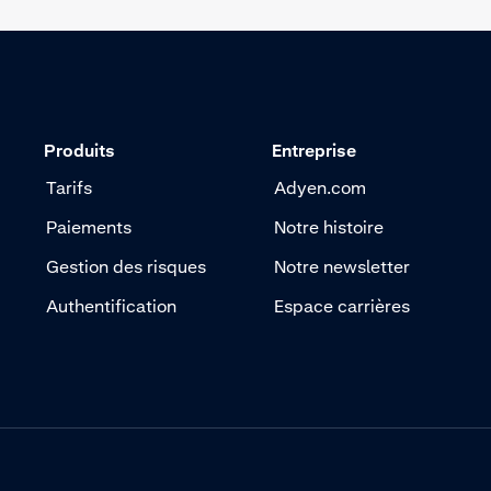
Produits
Entreprise
Tarifs
Adyen.com
Paiements
Notre histoire
Gestion des risques
Notre newsletter
Authentification
Espace carrières