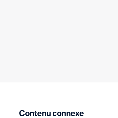
Contenu connexe