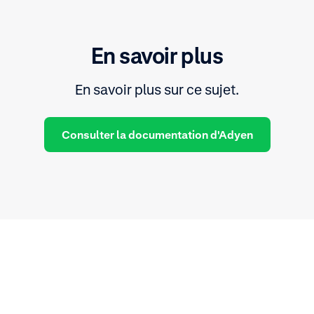
En savoir plus
En savoir plus sur ce sujet.
Consulter la documentation d'Adyen