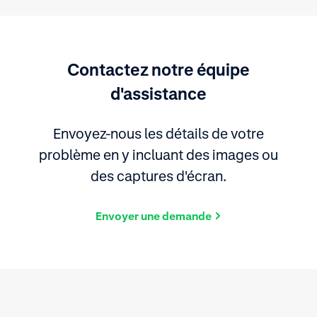
Contactez notre équipe
d'assistance
Envoyez-nous les détails de votre
problème en y incluant des images ou
des captures d'écran.
Envoyer une demande