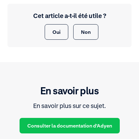
Cet article a-t-il été utile ?
Oui
Non
En savoir plus
En savoir plus sur ce sujet.
Consulter la documentation d'Adyen