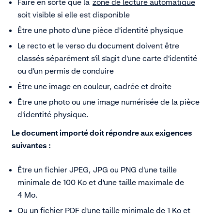
Faire en sorte que la
zone de lecture automatique
soit visible si elle est disponible
Être une photo d'une pièce d'identité physique
Le recto et le verso du document doivent être
classés séparément s'il s'agit d'une carte d'identité
ou d'un permis de conduire
Être une image en couleur, cadrée et droite
Être une photo ou une image numérisée de la pièce
d'identité physique.
Le document importé doit répondre aux exigences
suivantes :
Être un fichier JPEG, JPG ou PNG d'une taille
minimale de 100 Ko et d'une taille maximale de
4 Mo.
Ou un fichier PDF d'une taille minimale de 1 Ko et