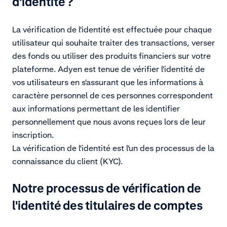
d'identité ?
La vérification de l'identité est effectuée pour chaque
utilisateur qui souhaite traiter des transactions, verser
des fonds ou utiliser des produits financiers sur votre
plateforme. Adyen est tenue de vérifier l'identité de
vos utilisateurs en s'assurant que les informations à
caractère personnel de ces personnes correspondent
aux informations permettant de les identifier
personnellement que nous avons reçues lors de leur
inscription.
La vérification de l'identité est l'un des processus de la
connaissance du client (KYC).
Notre processus de vérification de
l'identité des titulaires de comptes