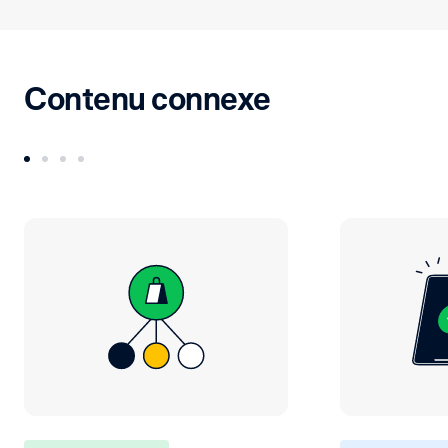
Contenu connexe