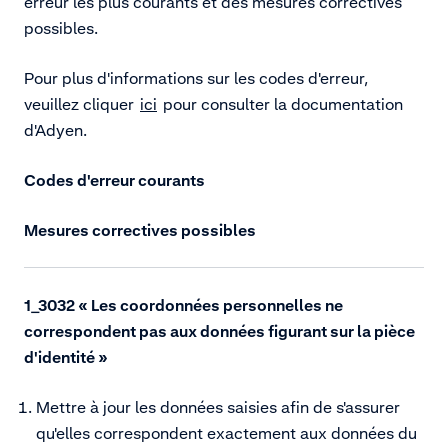
erreur les plus courants et des mesures correctives
possibles.
Pour plus d'informations sur les codes d'erreur,
veuillez cliquer
ici
pour consulter la documentation
d'Adyen.
Codes d'erreur courants
Mesures correctives possibles
1_3032 « Les coordonnées personnelles ne
correspondent pas aux données figurant sur la pièce
d'identité »
Mettre à jour les données saisies afin de s'assurer
qu'elles correspondent exactement aux données du