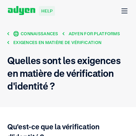
HELP
CONNAISSANCES
ADYEN FOR PLATFORMS
EXIGENCES EN MATIÈRE DE VÉRIFICATION
Quelles sont les exigences
en matière de vérification
d'identité ?
Qu'est-ce que la vérification