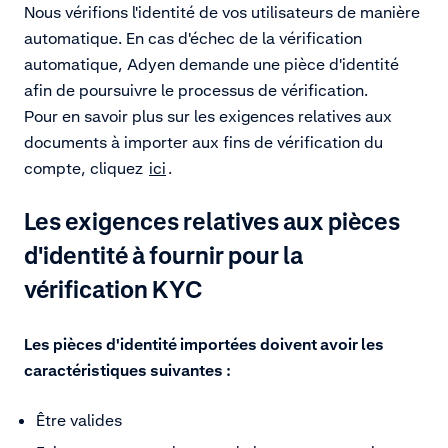
Nous vérifions l'identité de vos utilisateurs de manière
automatique. En cas d'échec de la vérification
automatique, Adyen demande une pièce d'identité
afin de poursuivre le processus de vérification.
Pour en savoir plus sur les exigences relatives aux
documents à importer aux fins de vérification du
compte, cliquez
ici
.
Les exigences relatives aux pièces
d'identité à fournir pour la
vérification KYC
Les pièces d'identité importées doivent avoir les
caractéristiques suivantes :
Être valides