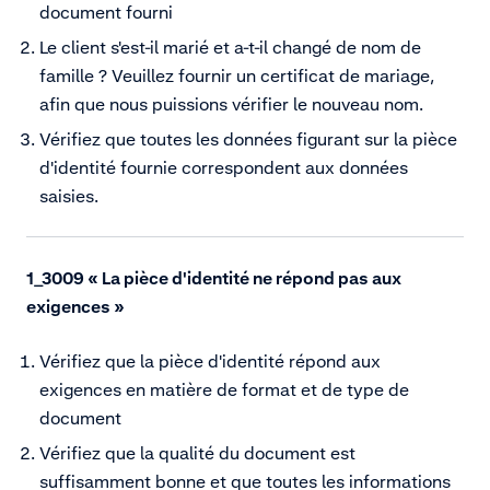
document fourni
Le client s'est-il marié et a-t-il changé de nom de
famille ? Veuillez fournir un certificat de mariage,
afin que nous puissions vérifier le nouveau nom.
Vérifiez que toutes les données figurant sur la pièce
d'identité fournie correspondent aux données
saisies.
1_3009 « La pièce d'identité ne répond pas aux
exigences »
Vérifiez que la pièce d'identité répond aux
exigences en matière de format et de type de
document
Vérifiez que la qualité du document est
suffisamment bonne et que toutes les informations