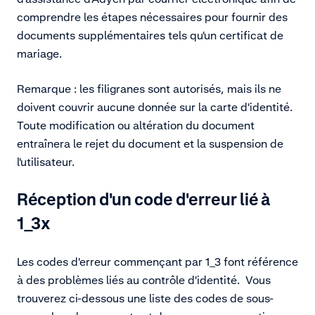
comprendre les étapes nécessaires pour fournir des
documents supplémentaires tels qu'un certificat de
mariage.
Remarque : les filigranes sont autorisés, mais ils ne
doivent couvrir aucune donnée sur la carte d'identité.
Toute modification ou altération du document
entraînera le rejet du document et la suspension de
l'utilisateur.
Réception d'un code d'erreur lié à
1_3x
Les codes d'erreur commençant par 1_3 font référence
à des problèmes liés au contrôle d'identité. Vous
trouverez ci-dessous une liste des codes de sous-