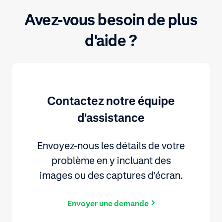
Avez-vous besoin de plus
d'aide ?
Contactez notre équipe
d'assistance
Envoyez-nous les détails de votre
problème en y incluant des
images ou des captures d'écran.
Envoyer une demande