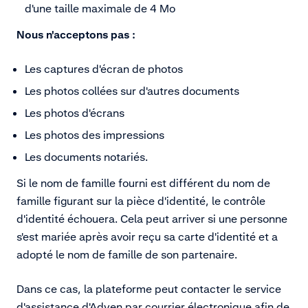
d'une taille maximale de 4 Mo
Nous n'acceptons pas :
Les captures d'écran de photos
Les photos collées sur d'autres documents
Les photos d'écrans
Les photos des impressions
Les documents notariés.
Si le nom de famille fourni est différent du nom de
famille figurant sur la pièce d'identité, le contrôle
d'identité échouera. Cela peut arriver si une personne
s'est mariée après avoir reçu sa carte d'identité et a
adopté le nom de famille de son partenaire.
Dans ce cas, la plateforme peut contacter le service
d'assistance d'Adyen par courrier électronique afin de