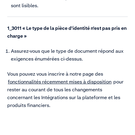
sont lisibles.
1_3011 « Le type de la pièce d'identité n'est pas pris en
charge »
Assurez-vous que le type de document répond aux
exigences énumérées ci-dessus.
Vous pouvez vous inscrire à notre page des
fonctionnalités récemment mises à disposition
pour
rester au courant de tous les changements
concernant les Intégrations sur la plateforme et les
produits financiers.