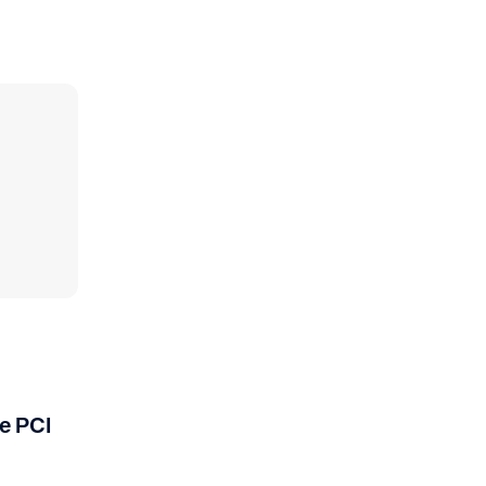
e PCI