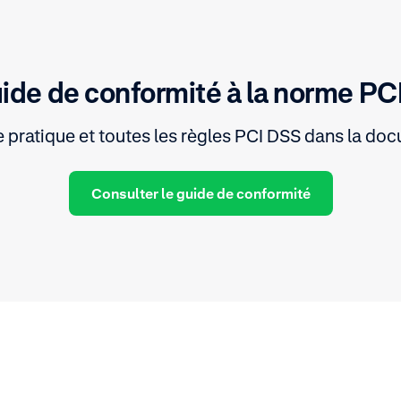
uide de conformité à la norme PC
e pratique et toutes les règles PCI DSS dans la do
Consulter le guide de conformité