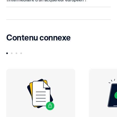
Contenu connexe