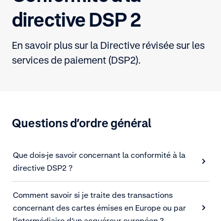
directive DSP 2
En savoir plus sur la Directive révisée sur les
services de paiement (DSP2).
Questions d’ordre général
Que dois-je savoir concernant la conformité à la
directive DSP2 ?
Comment savoir si je traite des transactions
concernant des cartes émises en Europe ou par
l’intermédiaire d’un acquéreur européen ?