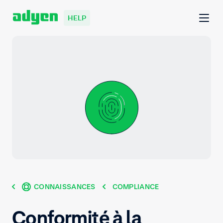
HELP
CONNAISSANCES
COMPLIANCE
Conformité à la