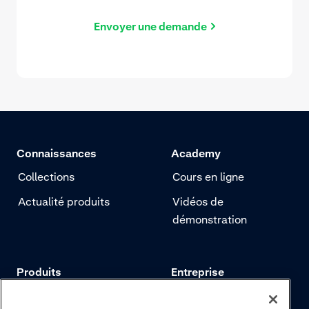
Envoyer une demande
Connaissances
Academy
Collections
Cours en ligne
Actualité produits
Vidéos de
démonstration
Produits
Entreprise
Tarifs
Adyen.com