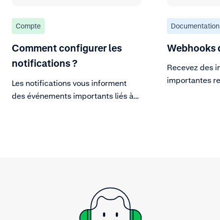
Compte
Documentation
Comment configurer les
Webhooks d
notifications ?
Recevez des i
importantes re
Les notifications vous informent
compte.
des événements importants liés à
votre compte Adyen.