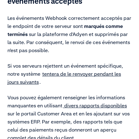
événements acceptés
Les événements Webhook correctement acceptés par
le endpoint de votre serveur sont
marqués comme
terminés
sur la plateforme d'Adyen et supprimés par
la suite. Par conséquent, le renvoi de ces événements
n'est pas possible.
Si vos serveurs rejettent un événement spécifique,
notre système
tentera de le renvoyer pendant les
jours suivants
.
Vous pouvez également renseigner les informations
manquantes en utilisant
divers rapports disponibles
sur le portail Customer Area et en les ajoutant sur vos
systèmes ERP. Par exemple, des rapports tels que
celui des paiements reçus donneront un aperçu
complet des détails du client.