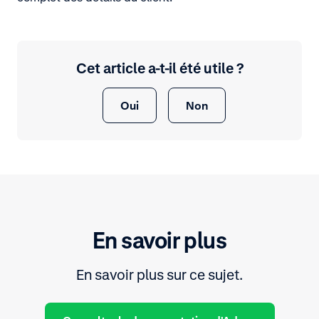
Cet article a-t-il été utile ?
Oui
Non
En savoir plus
En savoir plus sur ce sujet.