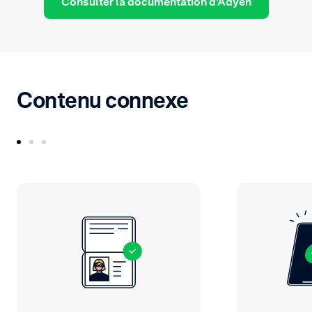
Consulter la documentation d'Adyen
Contenu connexe