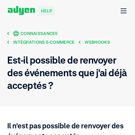
HELP
CONNAISSANCES
INTÉGRATIONS E-COMMERCE
WEBHOOKS
Est-il possible de renvoyer
des événements que j'ai déjà
acceptés ?
Il n'est pas possible de renvoyer des