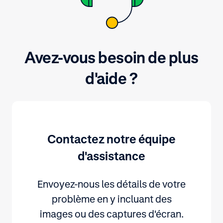
Avez-vous besoin de plus
d'aide ?
Contactez notre équipe
d'assistance
Envoyez-nous les détails de votre
problème en y incluant des
images ou des captures d'écran.