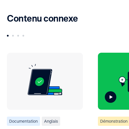
Contenu connexe
Documentation
Anglais
Démonstration