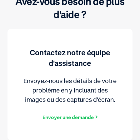
Avez-vous besoin de plus
d'aide ?
Contactez notre équipe
d'assistance
Envoyez-nous les détails de votre
problème en y incluant des
images ou des captures d'écran.
Envoyer une demande