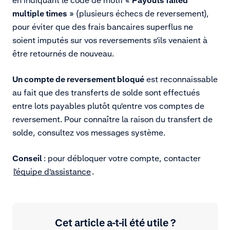
multiple times
» (plusieurs échecs de reversement),
pour éviter que des frais bancaires superflus ne
soient imputés sur vos reversements s'ils venaient à
être retournés de nouveau.
Un compte de reversement bloqué
est reconnaissable
au fait que des transferts de solde sont effectués
entre lots payables plutôt qu'entre vos comptes de
reversement. Pour connaître la raison du transfert de
solde, consultez vos messages système.
Conseil
: pour débloquer votre compte, contacter
l'équipe d'assistance
.
Cet article a-t-il été utile ?