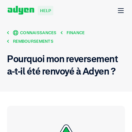
HELP
CONNAISSANCES
FINANCE
REMBOURSEMENTS
Pourquoi mon reversement
a-t-il été renvoyé à Adyen ?