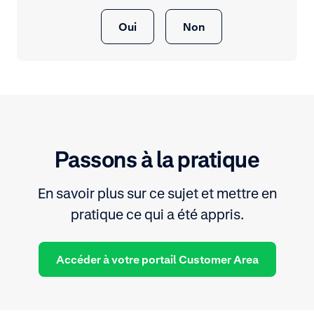
Oui
Non
Passons à la pratique
En savoir plus sur ce sujet et mettre en
pratique ce qui a été appris.
Accéder à votre portail Customer Area