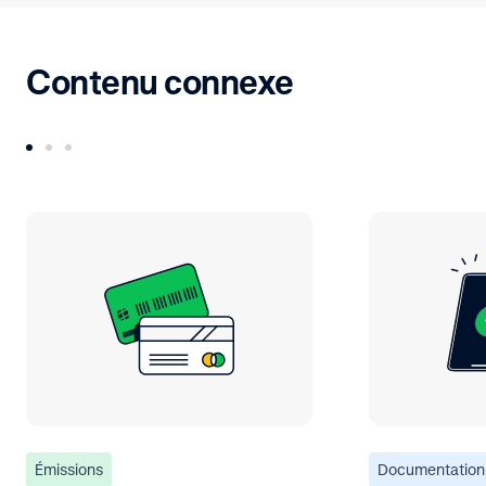
Contenu connexe
Émissions
Documentation