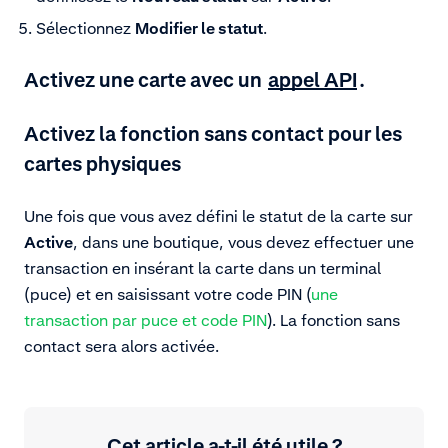
Sélectionnez
Modifier le statut
.
Activez une carte avec un
appel API
.
Activez la fonction sans contact pour les
cartes physiques
Une fois que vous avez défini le statut de la carte sur
Active
, dans une boutique, vous devez effectuer une
transaction en insérant la carte dans un terminal
(puce) et en saisissant votre code PIN (
une
transaction par puce et code PIN
). La fonction sans
contact sera alors activée.
Cet article a-t-il été utile ?