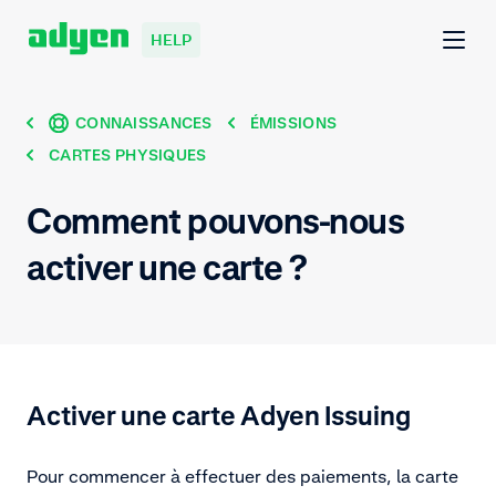
HELP
CONNAISSANCES
ÉMISSIONS
CARTES PHYSIQUES
Comment pouvons-nous
activer une carte ?
Activer une carte Adyen Issuing
Pour commencer à effectuer des paiements, la carte