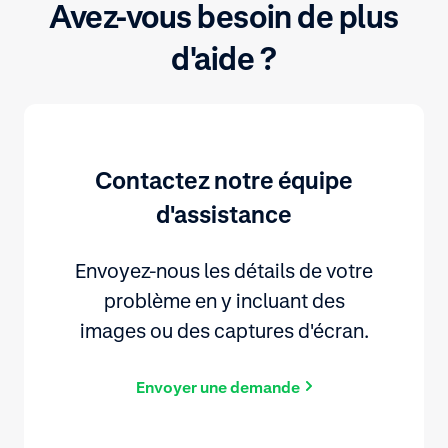
Avez-vous besoin de plus
d'aide ?
Contactez notre équipe
d'assistance
Envoyez-nous les détails de votre
problème en y incluant des
images ou des captures d'écran.
Envoyer une demande