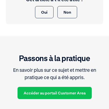
Oui
Non
Passons à la pratique
En savoir plus sur ce sujet et mettre en
pratique ce qui a été appris.
Accéder au portail Customer Area