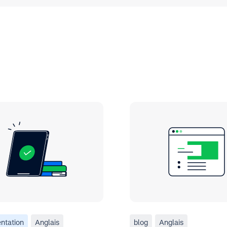
ntation
Anglais
blog
Anglais