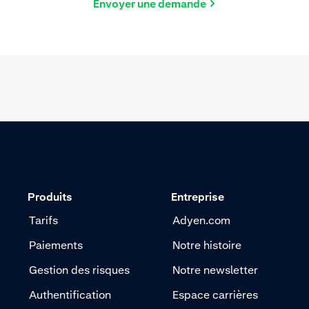
Envoyer une demande
Produits
Entreprise
Tarifs
Adyen.com
Paiements
Notre histoire
Gestion des risques
Notre newsletter
Authentification
Espace carrières