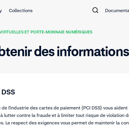
y
Collections
Documenta
VIRTUELLES ET PORTE-MONNAIE NUMÉRIQUES
tenir des informations
I DSS
 de l'industrie des cartes de paiement (PCI DSS) vous aident
à lutter contre la fraude et à limiter tout risque de violation
es. Le respect des exigences vous permet de maintenir la conf