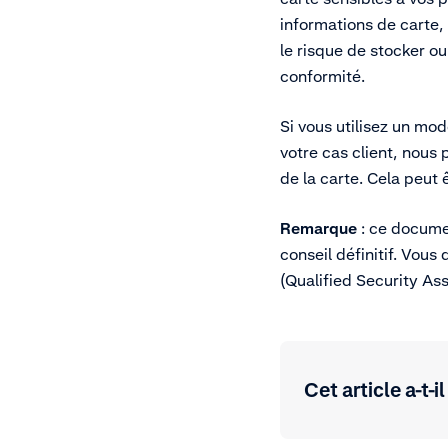
informations de carte,
le risque de stocker ou
conformité.
Si vous utilisez un mod
votre cas client, nous
de la carte. Cela peut
Remarque
: ce documen
conseil définitif. Vous
(Qualified Security As
Cet article a-t-il