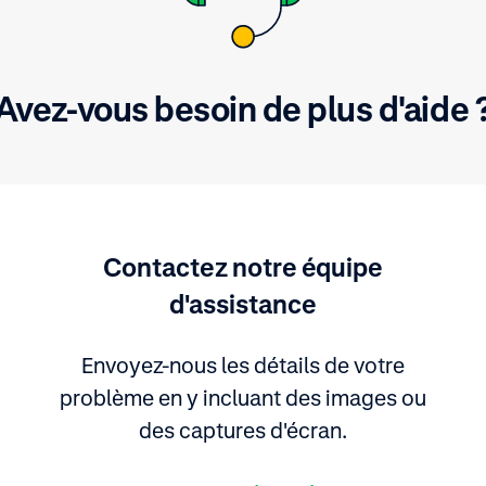
Avez-vous besoin de plus d'aide 
Contactez notre équipe
d'assistance
Envoyez-nous les détails de votre
problème en y incluant des images ou
des captures d'écran.