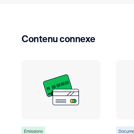
Contenu connexe
Émissions
Docume