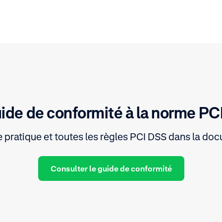
uide de conformité à la norme PC
e pratique et toutes les règles PCI DSS dans la do
Consulter le guide de conformité