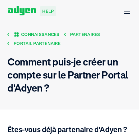
HELP
CONNAISSANCES
PARTENAIRES
PORTAIL PARTENAIRE
Comment puis-je créer un
compte sur le Partner Portal
d'Adyen ?
Êtes-vous déjà partenaire d'Adyen ?