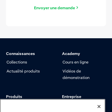
Envoyer une demande
Connaissances
Academy
Collections
Cours en ligne
Actualité produits
Vidéos de
démonstration
Produits
Entreprise
Tarifs
Adyen.com