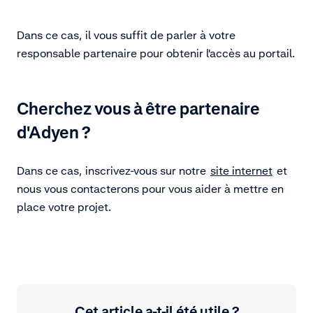
Dans ce cas, il vous suffit de parler à votre
responsable partenaire pour obtenir l'accès au portail.
Cherchez vous à être partenaire
d'Adyen ?
Dans ce cas, inscrivez-vous sur notre
site internet
et
nous vous contacterons pour vous aider à mettre en
place votre projet.
Cet article a-t-il été utile ?