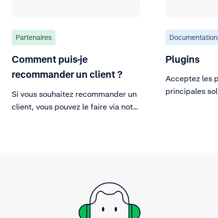
Partenaires
Documentation
Comment puis-je
Plugins
recommander un client ?
Acceptez les p
principales so
Si vous souhaitez recommander un
technologiques
client, vous pouvez le faire via notre
Partner Portal.