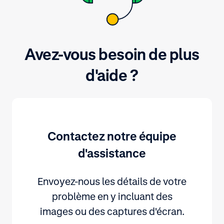
Avez-vous besoin de plus
d'aide ?
Contactez notre équipe
d'assistance
Envoyez-nous les détails de votre
problème en y incluant des
images ou des captures d'écran.