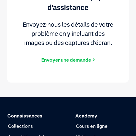
d'assistance
Envoyez-nous les détails de votre
problème en y incluant des
images ou des captures d'écran.
Envoyer une demande
Connaissances
Academy
Collections
Cours en ligne