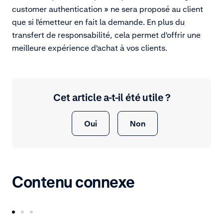
customer authentication » ne sera proposé au client
que si l'émetteur en fait la demande. En plus du
transfert de responsabilité, cela permet d'offrir une
meilleure expérience d'achat à vos clients.
Cet article a-t-il été utile ?
Oui
Non
Contenu connexe