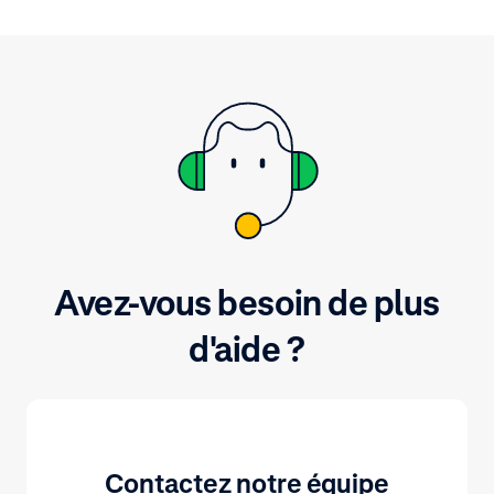
terminaux Adyen. Découvrez
comment.
Avez-vous besoin de plus
d'aide ?
Contactez notre équipe