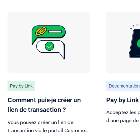
Pay by Link
Documentation
Comment puis-je créer un
Pay by Link
lien de transaction ?
Acceptez les p
d’une page de
Vous pouvez créer un lien de
transaction via le portail Customer
Area, l'API Pay by Link ou les