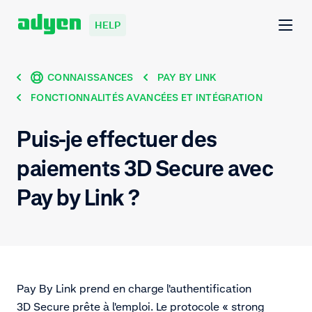
HELP
CONNAISSANCES
PAY BY LINK
FONCTIONNALITÉS AVANCÉES ET INTÉGRATION
Puis-je effectuer des
paiements 3D Secure avec
Pay by Link ?
Pay By Link prend en charge l'authentification
3D Secure prête à l'emploi. Le protocole « strong