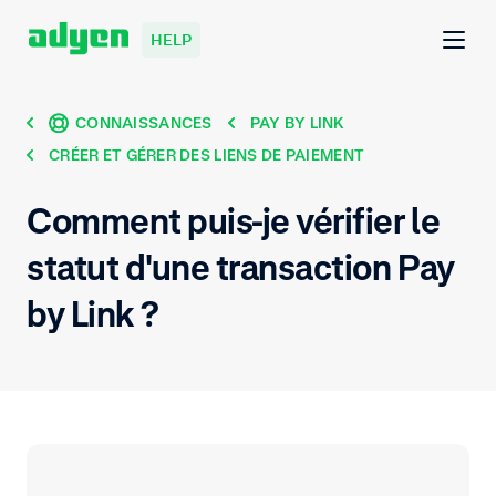
HELP
CONNAISSANCES
PAY BY LINK
CRÉER ET GÉRER DES LIENS DE PAIEMENT
Comment puis-je vérifier le
statut d'une transaction Pay
by Link ?