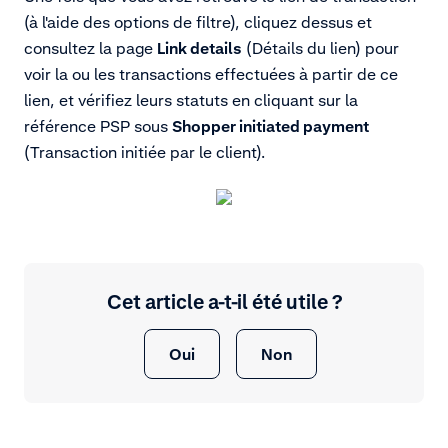
(à l'aide des options de filtre), cliquez dessus et
consultez la page
Link details
(Détails du lien) pour
voir la ou les transactions effectuées à partir de ce
lien, et vérifiez leurs statuts en cliquant sur la
référence PSP sous
Shopper initiated payment
(Transaction initiée par le client)
.
Cet article a-t-il été utile ?
Oui
Non