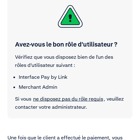
Avez-vous le bon rôle d’utilisateur ?
Vérifiez que vous disposez bien de l’un des
rôles d’utilisateur suivant :
Interface Pay by Link
Merchant Admin
Si vous
ne disposez pas du rôle requis
, veuillez
contacter votre administrateur.
Une fois que le client a effectué le paiement, vous