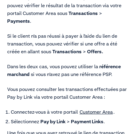
pouvez vérifier le résultat de la transaction via votre
portail Customer Area sous
Transactions
>
Payments
.
Si le client n'a pas réussi à payer à l'aide du lien de
transaction, vous pouvez vérifier si une offre a été
créée en allant sous
Transactions
>
Offers.
Dans les deux cas, vous pouvez utiliser la
référence
marchand
si vous n'avez pas une référence PSP.
Vous pouvez consulter les transactions effectuées par
Pay by Link via votre portail Customer Area
:
Connectez-vous à votre portail
Customer Area
.
Sélectionnez
Pay by Link
>
Payment Links
.
Une fois que vous avez retrouvé le lien de transaction