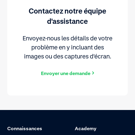
Contactez notre équipe
d'assistance
Envoyez-nous les détails de votre
problème en y incluant des
images ou des captures d'écran.
Envoyer une demande
Connaissances
Academy