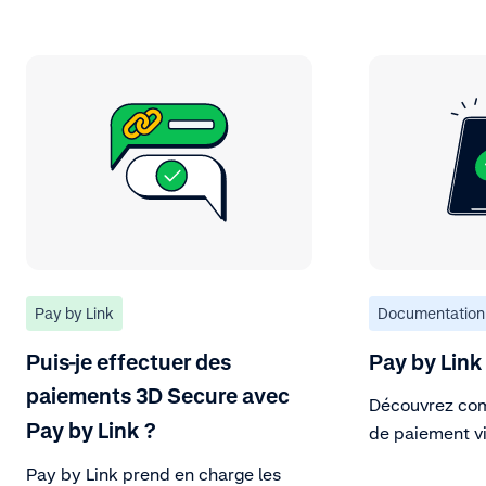
Pay by Link
Documentation
Puis-je effectuer des
Pay by Link 
paiements 3D Secure avec
Découvrez com
Pay by Link ?
de paiement via
Pay by Link prend en charge les