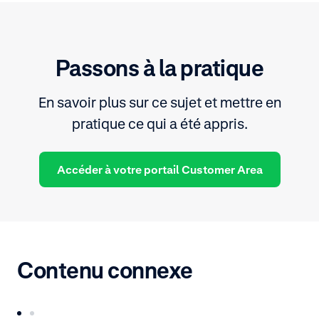
Passons à la pratique
En savoir plus sur ce sujet et mettre en
pratique ce qui a été appris.
Accéder à votre portail Customer Area
Contenu connexe