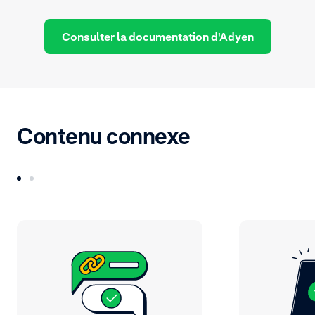
Consulter la documentation d'Adyen
Contenu connexe