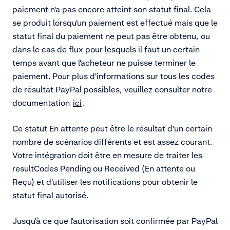
paiement n'a pas encore atteint son statut final. Cela
se produit lorsqu'un paiement est effectué mais que le
statut final du paiement ne peut pas être obtenu, ou
dans le cas de flux pour lesquels il faut un certain
temps avant que l'acheteur ne puisse terminer le
paiement. Pour plus d'informations sur tous les codes
de résultat PayPal possibles, veuillez consulter notre
documentation
ici
.
Ce statut En attente peut être le résultat d’un certain
nombre de scénarios différents et est assez courant.
Votre intégration doit être en mesure de traiter les
resultCodes Pending ou Received (En attente ou
Reçu) et d'utiliser les notifications pour obtenir le
statut final autorisé.
Jusqu'à ce que l'autorisation soit confirmée par PayPal