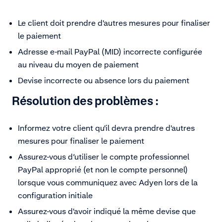
Le client doit prendre d'autres mesures pour finaliser
le paiement
Adresse e-mail PayPal (MID) incorrecte configurée
au niveau du moyen de paiement
Devise incorrecte ou absence lors du paiement
Résolution des problèmes :
Informez votre client qu'il devra prendre d'autres
mesures pour finaliser le paiement
Assurez-vous d’utiliser le compte professionnel
PayPal approprié (et non le compte personnel)
lorsque vous communiquez avec Adyen lors de la
configuration initiale
Assurez-vous d'avoir indiqué la même devise que