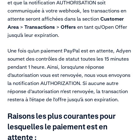
et que la notification AUTHORISATION soit
communiquée à votre webhook, les transactions en
attente seront affichées dans la section
Customer
Area
>
Transactions
>
Offers
en tant qu'Open Offer
jusqu'à leur expiration.
Une fois qu'un paiement PayPal est en attente, Adyen
soumet des contrôles de statut toutes les 15 minutes
pendant 1 heure. Ainsi, lorsqu'une réponse
d'autorisation vous est renvoyée, nous vous envoyons
la notification AUTHORIZATION. Si aucune autre
réponse d’autorisation n’est renvoyée, la transaction
restera à l’étape de l’offre jusqu’à son expiration.
Raisons les plus courantes pour
lesquelles le paiement est en
attente :