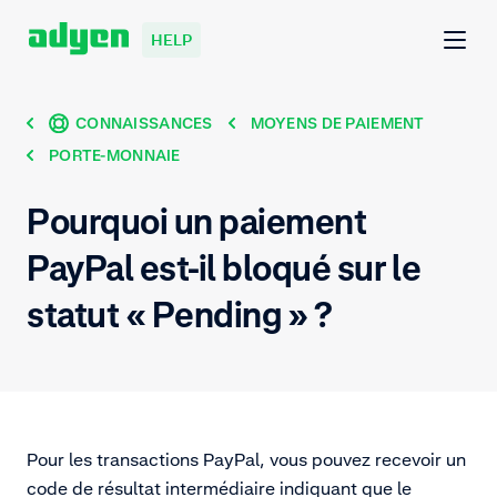
HELP
CONNAISSANCES
MOYENS DE PAIEMENT
PORTE-MONNAIE
Pourquoi un paiement
PayPal est-il bloqué sur le
statut « Pending » ?
Pour les transactions PayPal, vous pouvez recevoir un
code de résultat intermédiaire indiquant que le