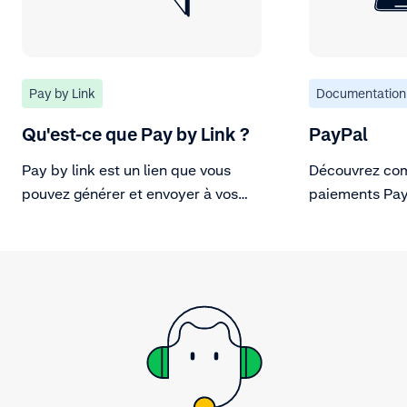
Pay by Link
Documentation
Qu'est-ce que Pay by Link ?
PayPal
Pay by link est un lien que vous
Découvrez com
pouvez générer et envoyer à vos
paiements Pay
clients pour qu'ils puissent payer.