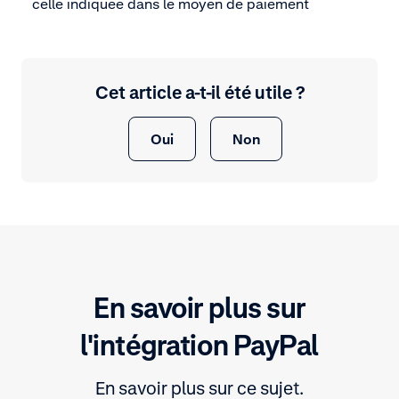
celle indiquée dans le moyen de paiement
Cet article a-t-il été utile ?
Oui
Non
En savoir plus sur
l'intégration PayPal
En savoir plus sur ce sujet.