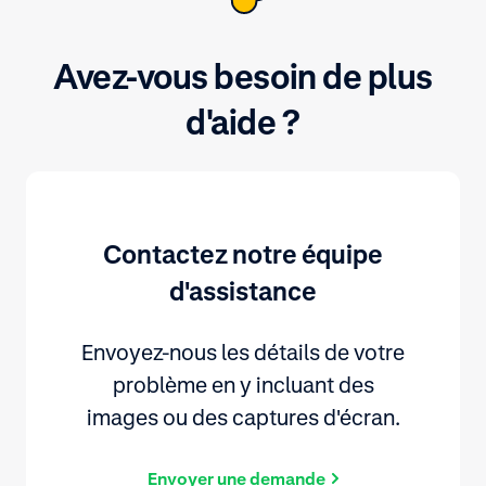
Avez-vous besoin de plus
d'aide ?
Contactez notre équipe
d'assistance
Envoyez-nous les détails de votre
problème en y incluant des
images ou des captures d'écran.
Envoyer une demande