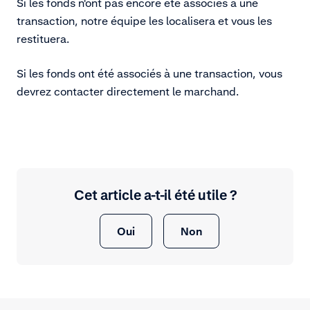
Si les fonds n'ont pas encore été associés à une
transaction, notre équipe les localisera et vous les
restituera.
Si les fonds ont été associés à une transaction, vous
devrez contacter directement le marchand.
Cet article a-t-il été utile ?
Oui
Non