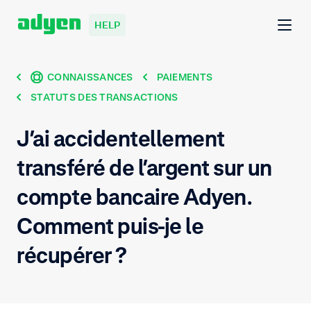
HELP
CONNAISSANCES
PAIEMENTS
STATUTS DES TRANSACTIONS
J’ai accidentellement
transféré de l’argent sur un
compte bancaire Adyen.
Comment puis-je le
récupérer ?