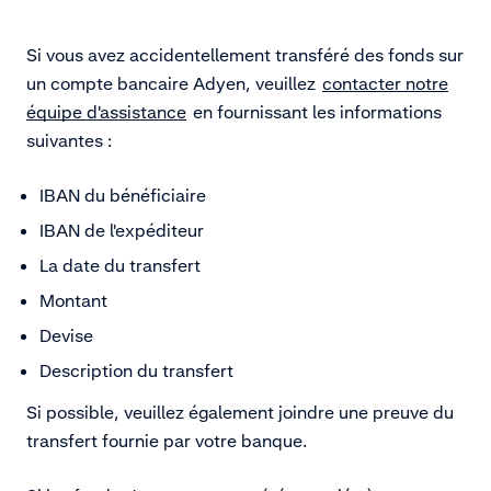
Si vous avez accidentellement transféré des fonds sur
un compte bancaire Adyen, veuillez
contacter notre
équipe d'assistance
en fournissant les informations
suivantes :
IBAN du bénéficiaire
IBAN de l'expéditeur
La date du transfert
Montant
Devise
Description du transfert
Si possible, veuillez également joindre une preuve du
transfert fournie par votre banque.