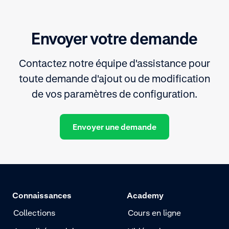
Envoyer votre demande
Contactez notre équipe d'assistance pour
toute demande d'ajout ou de modification
de vos paramètres de configuration.
Envoyer une demande
Connaissances
Academy
Collections
Cours en ligne