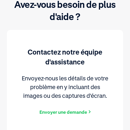
Avez-vous besoin de plus
d'aide ?
Contactez notre équipe
d'assistance
Envoyez-nous les détails de votre
problème en y incluant des
images ou des captures d'écran.
Envoyer une demande