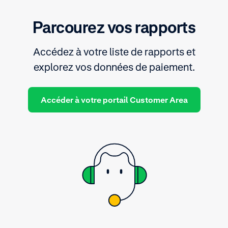
Parcourez vos rapports
Accédez à votre liste de rapports et
explorez vos données de paiement.
Accéder à votre portail Customer Area