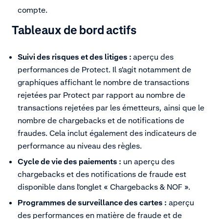
compte.
Tableaux de bord actifs
Suivi des risques et des litiges :
aperçu des
performances de Protect. Il s'agit notamment de
graphiques affichant le nombre de transactions
rejetées par Protect par rapport au nombre de
transactions rejetées par les émetteurs, ainsi que le
nombre de chargebacks et de notifications de
fraudes. Cela inclut également des indicateurs de
performance au niveau des règles.
Cycle de vie des paiements :
un aperçu des
chargebacks et des notifications de fraude est
disponible dans l'onglet « Chargebacks & NOF ».
Programmes de surveillance des cartes :
aperçu
des performances en matière de fraude et de