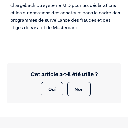
chargeback du système MID pour les déclarations
et les autorisations des acheteurs dans le cadre des
programmes de surveillance des fraudes et des
litiges de Visa et de Mastercard.
Cet article a-t-il été utile ?
Oui
Non