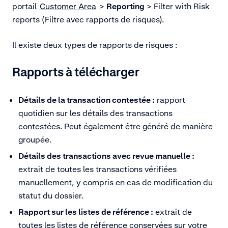
portail
Customer Area
>
Reporting
> Filter with Risk
reports (Filtre avec rapports de risques).
Il existe deux types de rapports de risques :
Rapports à télécharger
Détails de la transaction contestée :
rapport
quotidien sur les détails des transactions
contestées. Peut également être généré de manière
groupée.
Détails des transactions avec revue manuelle :
extrait de toutes les transactions vérifiées
manuellement, y compris en cas de modification du
statut du dossier.
Rapport sur les listes de référence :
extrait de
toutes les listes de référence conservées sur votre