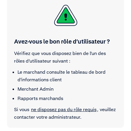
Avez-vous le bon rôle d’utilisateur ?
Vérifiez que vous disposez bien de l’un des
rôles d’utilisateur suivant :
Le marchand consulte le tableau de bord
d'informations client
Merchant Admin
Rapports marchands
Si vous
ne disposez pas du rôle requis
, veuillez
contacter votre administrateur.