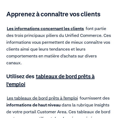
Apprenez à connaître vos clients
Les informations concernant les clients
font partie
des trois principaux piliers du Unified Commerce. Ces
informations vous permettent de mieux connaître vos
clients ainsi que leurs tendances et leurs
comportements en matière d'achats sur divers
canaux.
Utilisez des
tableaux de bord prêts à
l'emploi
Les tableaux de bord prêts à l'emploi
fournissent des
informations de haut niveau
dans la rubrique Insights
de votre portail Customer Area. Ces tableaux de bord