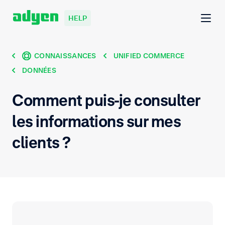
HELP
CONNAISSANCES
UNIFIED COMMERCE
DONNÉES
Comment puis-je consulter
les informations sur mes
clients ?