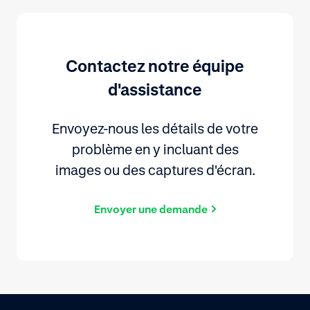
Contactez notre équipe
d'assistance
Envoyez-nous les détails de votre
problème en y incluant des
images ou des captures d'écran.
Envoyer une demande