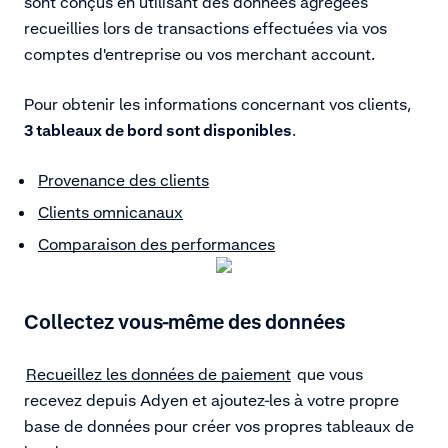
sont conçus en utilisant des données agrégées
recueillies lors de transactions effectuées via vos
comptes d'entreprise ou vos merchant account.
Pour obtenir les informations concernant vos clients,
3 tableaux de bord sont disponibles
.
Provenance des clients
Clients omnicanaux
Comparaison des performances
Collectez vous-même des données
Recueillez les données de paiement
que vous
recevez depuis Adyen et ajoutez-les à votre propre
base de données pour créer vos propres tableaux de