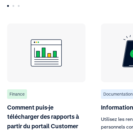
Finance
Documentation
Comment puis-je
Informations
télécharger des rapports à
Utilisez les r
partir du portail Customer
personnels co