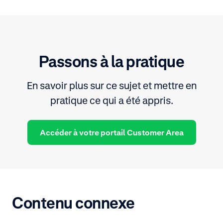
Passons à la pratique
En savoir plus sur ce sujet et mettre en
pratique ce qui a été appris.
Accéder à votre portail Customer Area
Contenu connexe