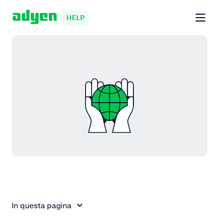
HELP
In questa pagina
In questa pagina