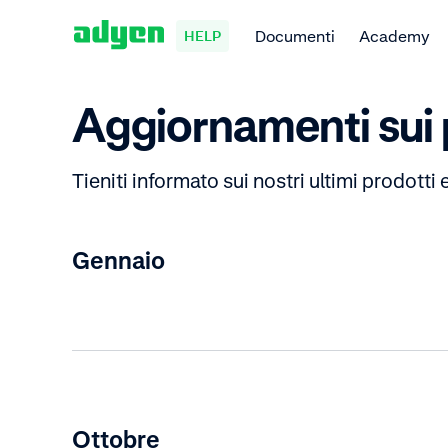
Documenti
Academy
HELP
Aggiornamenti sui 
Tieniti informato sui nostri ultimi prodotti
Gennaio
Ottobre