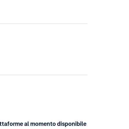
attaforme al momento disponibile