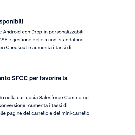
sponibili
 Android con Drop-in personalizzabili,
E e gestione delle azioni standalone.
en Checkout e aumenta i tassi di
nto SFCC per favorire la
to nella cartuccia Salesforce Commerce
 conversione. Aumenta i tassi di
le pagine del carrello e del mini-carrello