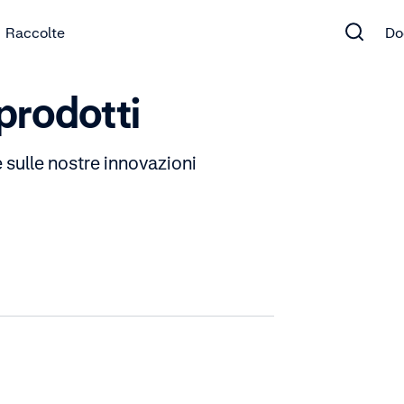
Raccolte
Do
prodotti
 e sulle nostre innovazioni