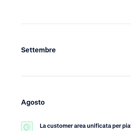
Settembre
Agosto
La customer area unificata per pi