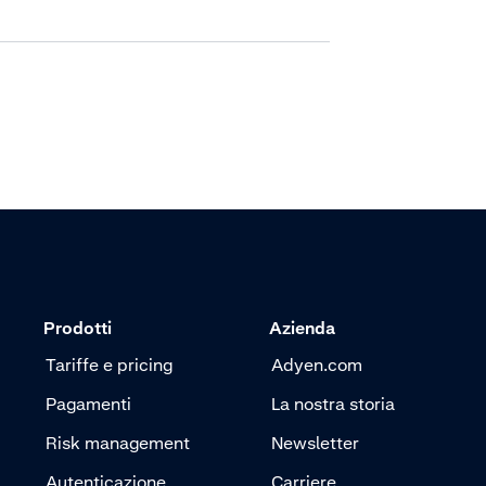
Prodotti
Azienda
Tariffe e pricing
Adyen.com
Pagamenti
La nostra storia
Risk management
Newsletter
Autenticazione
Carriere