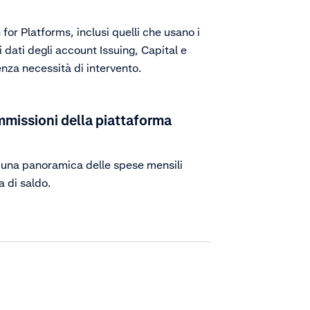
for Platforms, inclusi quelli che usano i
 dati degli account Issuing, Capital e
senza necessità di intervento.
mmissioni della piattaforma
e una panoramica delle spese mensili
a di saldo.