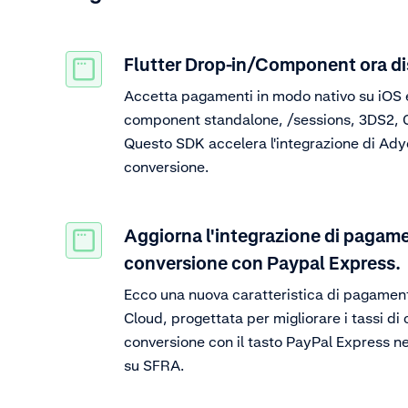
Flutter Drop-in/Component ora di
Accetta pagamenti in modo nativo su iOS e
component standalone, /sessions, 3DS2, CS
Questo SDK accelera l'integrazione di Ady
conversione.
Aggiorna l'integrazione di pagame
conversione con Paypal Express.
Ecco una nuova caratteristica di pagamen
Cloud, progettata per migliorare i tassi di
conversione con il tasto PayPal Express nel
su SFRA.