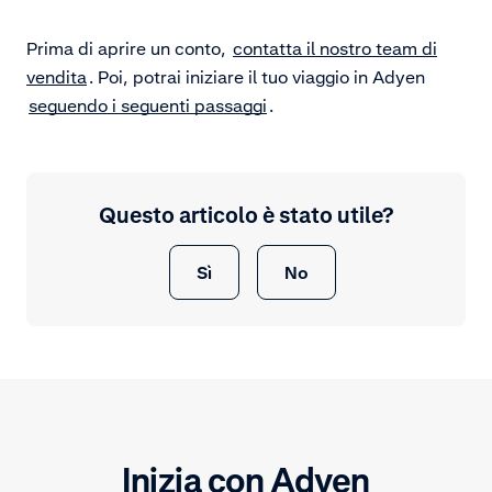
Prima di aprire un conto,
contatta il nostro team di
vendita
. Poi, potrai iniziare il tuo
viaggio in Adyen
seguendo i seguenti passaggi
.
Questo articolo è stato utile?
Sì
No
Inizia con Adyen