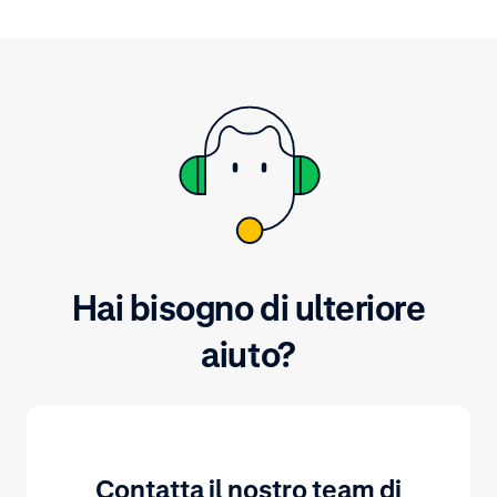
Hai bisogno di ulteriore
aiuto?
Contatta il nostro team di