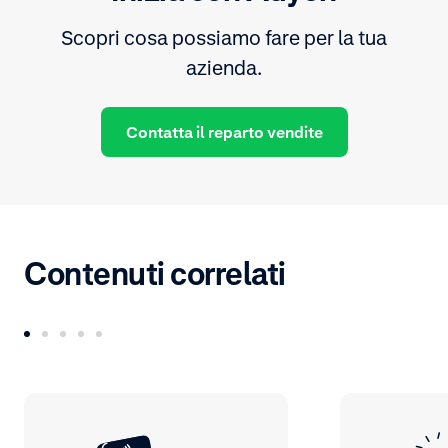
Scopri cosa possiamo fare per la tua
azienda.
Contatta il reparto vendite
Contenuti correlati