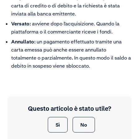
carta di credito o di debito e la richiesta è stata
inviata alla banca emittente.
Versato:
avviene dopo l'acquisizione. Quando la
piattaforma o il commerciante riceve i fondi.
Annullato:
un pagamento effettuato tramite una
carta emessa può anche essere annullato
totalmente o parzialmente
.
In questo modo il saldo a
debito in sospeso viene sbloccato.
Questo articolo è stato utile?
Sì
No