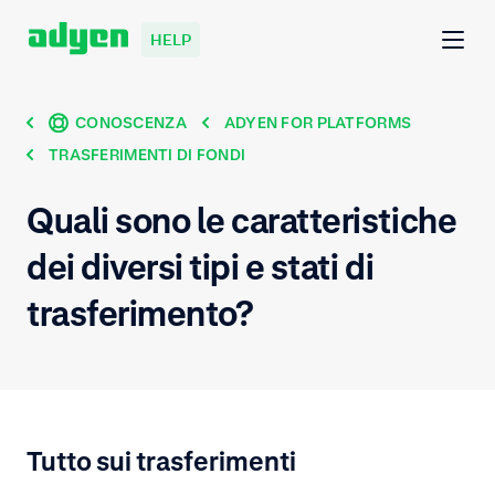
HELP
CONOSCENZA
ADYEN FOR PLATFORMS
TRASFERIMENTI DI FONDI
Quali sono le caratteristiche
dei diversi tipi e stati di
trasferimento?
Tutto sui trasferimenti