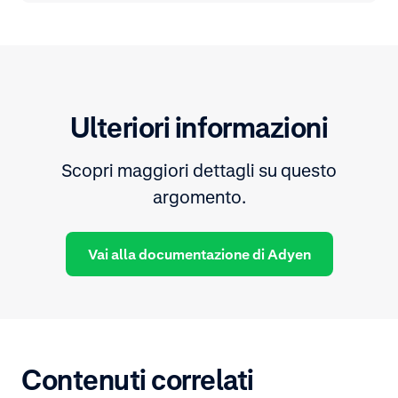
Ulteriori informazioni
Scopri maggiori dettagli su questo
argomento.
Vai alla documentazione di Adyen
Contenuti correlati