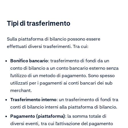
Tipi di trasferimento
Sulla piattaforma di bilancio possono essere
effettuati diversi trasferimenti. Tra cui:
Bonifico bancario
: trasferimento di fondi da un
conto di bilancio a un conto bancario esterno senza
l'utilizzo di un metodo di pagamento. Sono spesso
utilizzati per i pagamenti ai conti bancari dei sub
merchant.
Trasferimento interno
: un trasferimento di fondi tra
conti di bilancio interni alla piattaforma di bilancio.
Pagamento (piattaforma)
: la somma totale di
diversi eventi, tra cui l'attivazione del pagamento