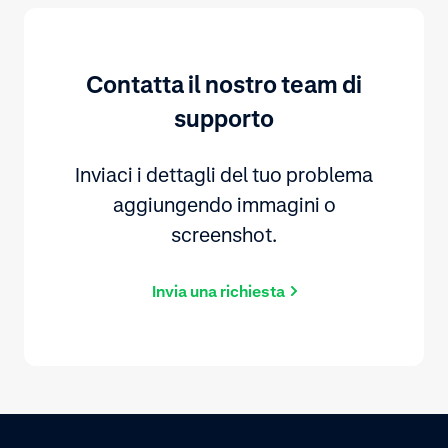
Contatta il nostro team di
supporto
Inviaci i dettagli del tuo problema
aggiungendo immagini o
screenshot.
Invia una richiesta