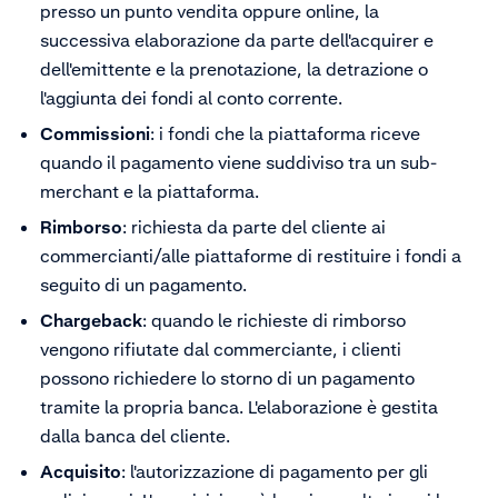
presso un punto vendita oppure online, la
successiva elaborazione da parte dell'acquirer e
dell'emittente e la prenotazione, la detrazione o
l'aggiunta dei fondi al conto corrente.
Commissioni
: i fondi che la piattaforma riceve
quando il pagamento viene suddiviso tra un sub-
merchant e la piattaforma.
Rimborso
: richiesta da parte del cliente ai
commercianti/alle piattaforme di restituire i fondi a
seguito di un pagamento.
Chargeback
: quando le richieste di rimborso
vengono rifiutate dal commerciante, i clienti
possono richiedere lo storno di un pagamento
tramite la propria banca. L'elaborazione è gestita
dalla banca del cliente.
Acquisito
: l'autorizzazione di pagamento per gli