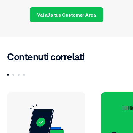
Vai alla tua Customer Area
Contenuti correlati