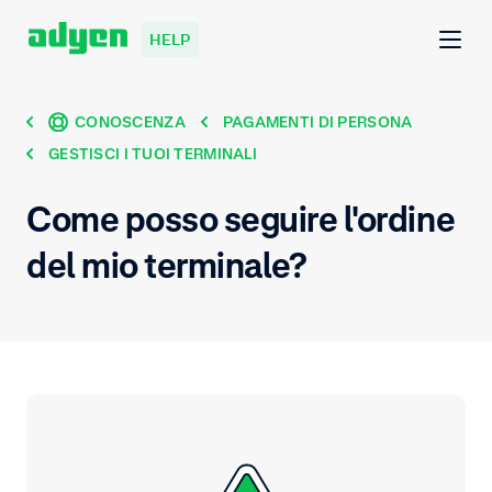
HELP
CONOSCENZA
PAGAMENTI DI PERSONA
GESTISCI I TUOI TERMINALI
Come posso seguire l'ordine
del mio terminale?