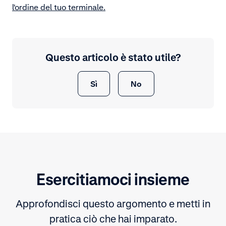
l'ordine del tuo terminale.
Questo articolo è stato utile?
Sì
No
Esercitiamoci insieme
Approfondisci questo argomento e metti in
pratica ciò che hai imparato.