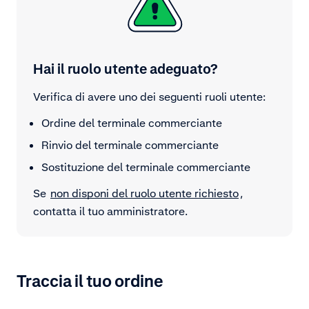
Hai il ruolo utente adeguato?
Verifica di avere uno dei seguenti ruoli utente:
Ordine del terminale commerciante
Rinvio del terminale commerciante
Sostituzione del terminale commerciante
Se
non disponi del ruolo utente richiesto
,
contatta il tuo amministratore.
Traccia il tuo ordine