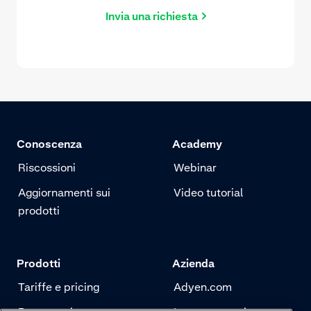
Invia una richiesta
Conoscenza
Academy
Riscossioni
Webinar
Aggiornamenti sui
Video tutorial
prodotti
Prodotti
Azienda
Tariffe e pricing
Adyen.com