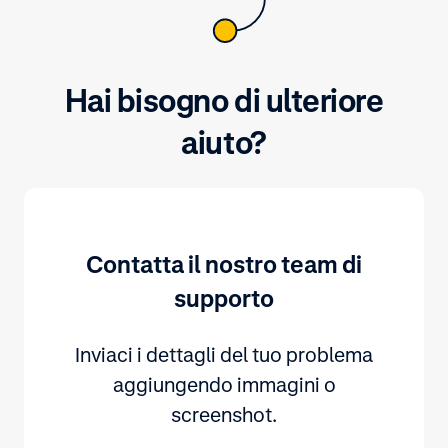
Hai bisogno di ulteriore
aiuto?
Contatta il nostro team di
supporto
Inviaci i dettagli del tuo problema
aggiungendo immagini o
screenshot.