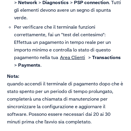
>
Network
>
Diagnostics
>
PSP connection
. Tutti
gli elementi devono avere un segno di spunta
verde.
Per verificare che il terminale funzioni
correttamente, fai un "test del centesimo":
Effettua un pagamento in tempo reale per un
importo minimo e controlla lo stato di questo
pagamento nella tua
Area Clienti
>
Transactions
>
Payments
.
Nota:
quando accendi il terminale di pagamento dopo che è
stato spento per un periodo di tempo prolungato,
completerà una chiamata di manutenzione per
sincronizzare la configurazione e aggiornare il
software. Possono essere necessari dai 20 ai 30
minuti prima che l'avvio sia completato.