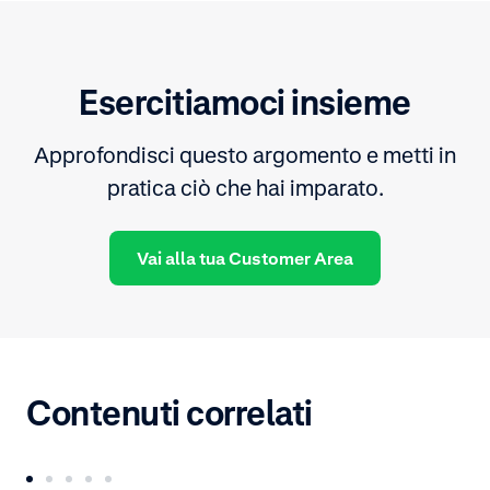
Esercitiamoci insieme
Approfondisci questo argomento e metti in
pratica ciò che hai imparato.
Vai alla tua Customer Area
Contenuti correlati