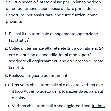
Se il tuo negozio è stato chiuso per un lungo periodo
di tempo, ci sono alcuni passi da fare prima della
riapertura, per assicurarsi che tutto funzioni come
previsto:
Pulisci il tuo terminale di pagamento (operazione
facoltativa).
Collega il terminale alla rete elettrica con almeno 24
ore di anticipo e accendilo. In tal modo, potrà
scaricare gli aggiornamenti che arriveranno durante
la notte.
Realizza i seguenti accertamenti:
Una volta che il terminale si è avviato, verifica che
il logo Adyen o quello della tua azienda appaia sul
display.
Verifica che i terminali siano aggiornati con
l'ultimo