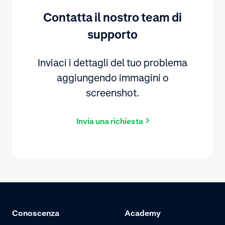
Contatta il nostro team di
supporto
Inviaci i dettagli del tuo problema
aggiungendo immagini o
screenshot.
Invia una richiesta
Conoscenza
Academy