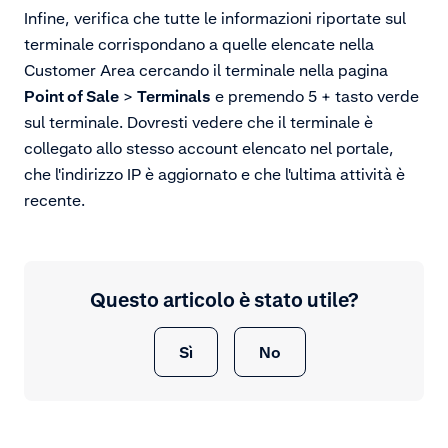
Infine, verifica che tutte le informazioni riportate sul
terminale corrispondano a quelle elencate nella
Customer Area cercando il terminale nella pagina
Point of Sale
>
Terminals
e premendo 5 + tasto verde
sul terminale. Dovresti vedere che il terminale è
collegato allo stesso account elencato nel portale,
che l'indirizzo IP è aggiornato e che l'ultima attività è
recente.
Questo articolo è stato utile?
Sì
No