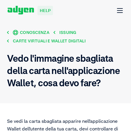
HELP
CONOSCENZA
ISSUING
CARTE VIRTUALI E WALLET DIGITALI
Vedo l'immagine sbagliata
della carta nell'applicazione
Wallet, cosa devo fare?
Se vedi la carta sbagliata apparire nell'applicazione
Wallet dell'utente della tua carta, devi controllare di