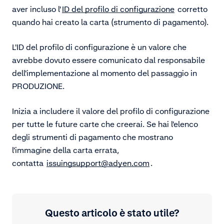
aver incluso l'
ID del profilo di configurazione
corretto
quando hai creato la carta (strumento di pagamento).
L'ID del profilo di configurazione è un valore che
avrebbe dovuto essere comunicato dal responsabile
dell'implementazione al momento del passaggio in
PRODUZIONE.
Inizia a includere il valore del profilo di configurazione
per tutte le future carte che creerai. Se hai l'elenco
degli strumenti di pagamento che mostrano
l'immagine della carta errata,
contatta
issuingsupport@adyen.com
.
Questo articolo è stato utile?