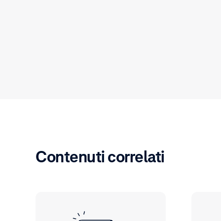
Contenuti correlati