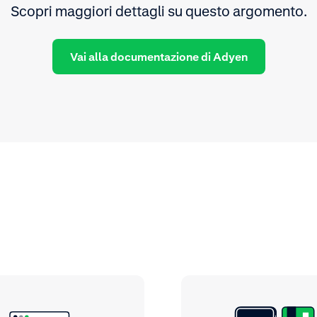
Scopri maggiori dettagli su questo argomento.
Vai alla documentazione di Adyen