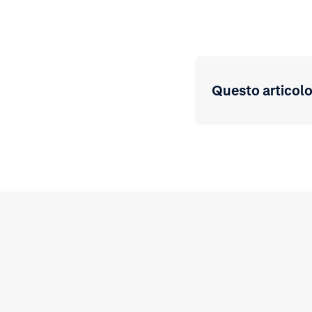
Questo articolo 