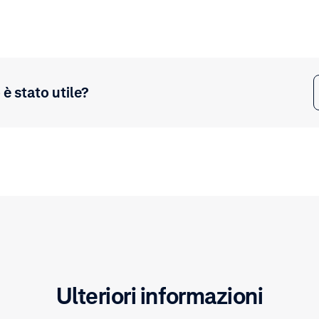
è stato utile?
Ulteriori informazioni