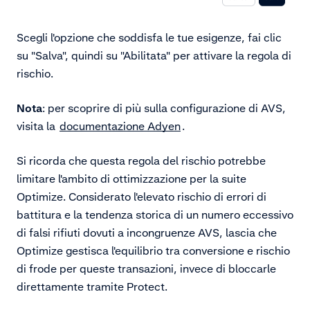
Scegli l'opzione che soddisfa le tue esigenze, fai clic
su "Salva", quindi su "Abilitata" per attivare la regola di
rischio.
Nota
: per scoprire di più sulla configurazione di AVS,
visita la
documentazione Adyen
.
Si ricorda che questa regola del rischio potrebbe
limitare l'ambito di ottimizzazione per la suite
Optimize. Considerato l'elevato rischio di errori di
battitura e la tendenza storica di un numero eccessivo
di falsi rifiuti dovuti a incongruenze AVS, lascia che
Optimize gestisca l'equilibrio tra conversione e rischio
di frode per queste transazioni, invece di bloccarle
direttamente tramite Protect.