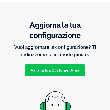
Aggiorna la tua
configurazione
Vuoi aggiornare la configurazione? Ti
indirizzeremo nel modo giusto.
Vai alla tua Customer Area