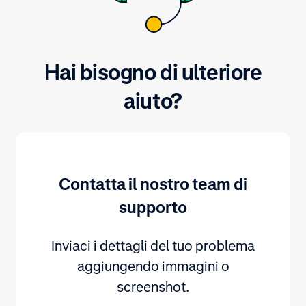
Hai bisogno di ulteriore
aiuto?
Contatta il nostro team di
supporto
Inviaci i dettagli del tuo problema
aggiungendo immagini o
screenshot.