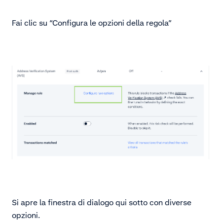
Fai clic su “Configura le opzioni della regola”
Si apre la finestra di dialogo qui sotto con diverse
opzioni.