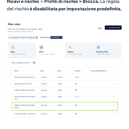
Ricavi e rischio
>
Profili di rischio > Blocca.
La regola
del rischio
è disabilitata per impostazione predefinita.