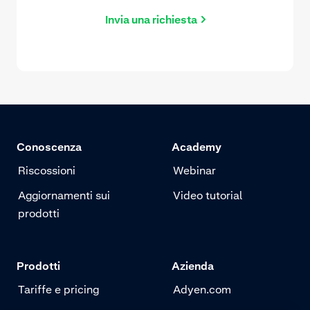
Invia una richiesta
Conoscenza
Academy
Riscossioni
Webinar
Aggiornamenti sui
Video tutorial
prodotti
Prodotti
Azienda
Tariffe e pricing
Adyen.com