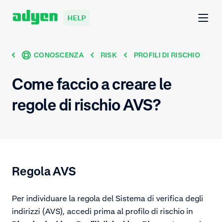
HELP
CONOSCENZA
RISK
PROFILI DI RISCHIO
Come faccio a creare le
regole di rischio AVS?
Regola AVS
Per individuare la regola del Sistema di verifica degli
indirizzi (AVS), accedi prima al profilo di rischio in