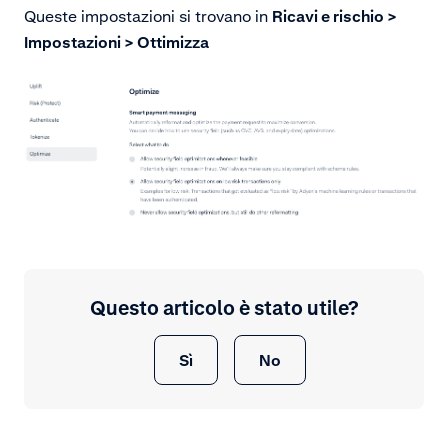
Queste impostazioni si trovano in
Ricavi e rischio >
Impostazioni > Ottimizza
Questo articolo è stato utile?
Sì
No