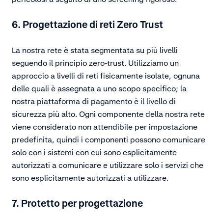
6. Progettazione di reti Zero Trust
La nostra rete è stata segmentata su più livelli
seguendo il principio zero-trust. Utilizziamo un
approccio a livelli di reti fisicamente isolate, ognuna
delle quali è assegnata a uno scopo specifico; la
nostra piattaforma di pagamento è il livello di
sicurezza più alto. Ogni componente della nostra rete
viene considerato non attendibile per impostazione
predefinita, quindi i componenti possono comunicare
solo con i sistemi con cui sono esplicitamente
autorizzati a comunicare e utilizzare solo i servizi che
sono esplicitamente autorizzati a utilizzare.
7. Protetto per progettazione