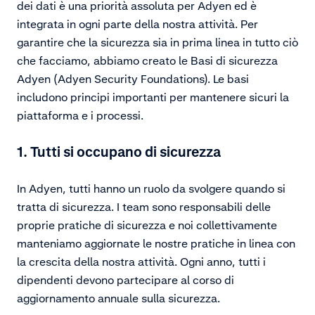
dei dati è una priorità assoluta per Adyen ed è
integrata in ogni parte della nostra attività. Per
garantire che la sicurezza sia in prima linea in tutto ciò
che facciamo, abbiamo creato le Basi di sicurezza
Adyen (Adyen Security Foundations). Le basi
includono principi importanti per mantenere sicuri la
piattaforma e i processi.
1. Tutti si occupano di sicurezza
In Adyen, tutti hanno un ruolo da svolgere quando si
tratta di sicurezza. I team sono responsabili delle
proprie pratiche di sicurezza e noi collettivamente
manteniamo aggiornate le nostre pratiche in linea con
la crescita della nostra attività. Ogni anno, tutti i
dipendenti devono partecipare al corso di
aggiornamento annuale sulla sicurezza.