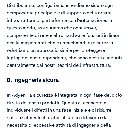
Distribuiamo, configuriamo e rendiamo sicuro ogni
componente principale e di supporto della nostra
infrastruttura di piattaforma con l'automazione. In
questo modo, assicuriamo che ogni server,
componente di rete e altro hardware funzioni in linea
con le migliori pratiche e i benchmark di sicurezza.
Adottiamo un approccio simile per proteggere i
laptop dei nostri dipendenti, che sono gestiti e induriti
centralmente dai nostri tecnici dell'infrastruttura.
8. Ingegneria sicura
In Adyen, la sicurezza è integrata in ogni fase del ciclo
di vita dei nostri prodotti. Questo ci consente di
individuare i difetti in una fase iniziale e di ridurre
sostanzialmente il rischio, il carico di lavoro e la
necessità di eccessive attività di ingegneria della