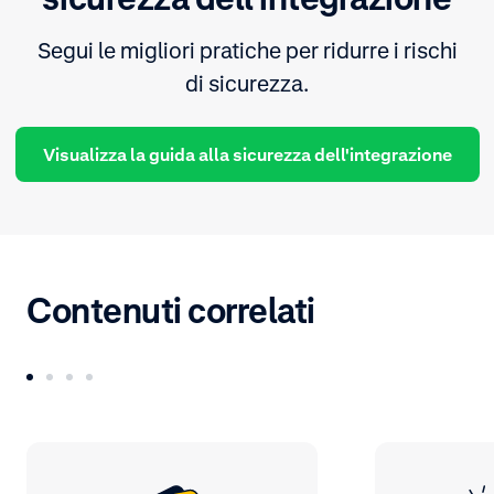
Segui le migliori pratiche per ridurre i rischi
di sicurezza.
Visualizza la guida alla sicurezza dell'integrazione
Contenuti correlati