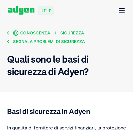
HELP
CONOSCENZA
SICUREZZA
SEGNALA PROBLEMI DI SICUREZZA
Quali sono le basi di
sicurezza di Adyen?
Basi di sicurezza in Adyen
In qualità di fornitore di servizi finanziari, la protezione