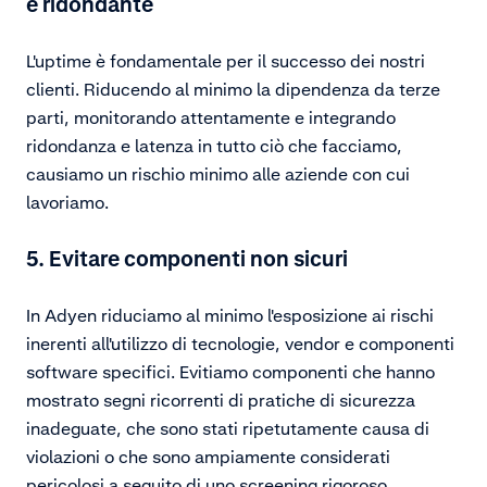
e ridondante
L'uptime è fondamentale per il successo dei nostri
clienti. Riducendo al minimo la dipendenza da terze
parti, monitorando attentamente e integrando
ridondanza e latenza in tutto ciò che facciamo,
causiamo un rischio minimo alle aziende con cui
lavoriamo.
5. Evitare componenti non sicuri
In Adyen riduciamo al minimo l'esposizione ai rischi
inerenti all'utilizzo di tecnologie, vendor e componenti
software specifici. Evitiamo componenti che hanno
mostrato segni ricorrenti di pratiche di sicurezza
inadeguate, che sono stati ripetutamente causa di
violazioni o che sono ampiamente considerati
pericolosi a seguito di uno screening rigoroso.