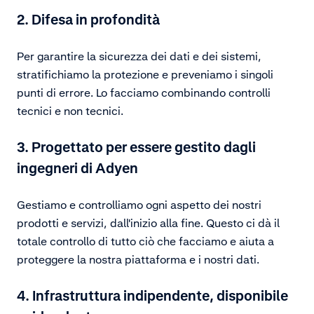
2. Difesa in profondità
Per garantire la sicurezza dei dati e dei sistemi,
stratifichiamo la protezione e preveniamo i singoli
punti di errore. Lo facciamo combinando controlli
tecnici e non tecnici.
3. Progettato per essere gestito dagli
ingegneri di Adyen
Gestiamo e controlliamo ogni aspetto dei nostri
prodotti e servizi, dall'inizio alla fine. Questo ci dà il
totale controllo di tutto ciò che facciamo e aiuta a
proteggere la nostra piattaforma e i nostri dati.
4. Infrastruttura indipendente, disponibile