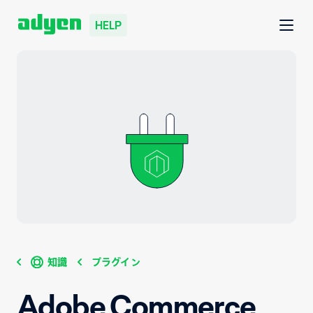
HELP
知識
プラグイン
Adobe Commerce