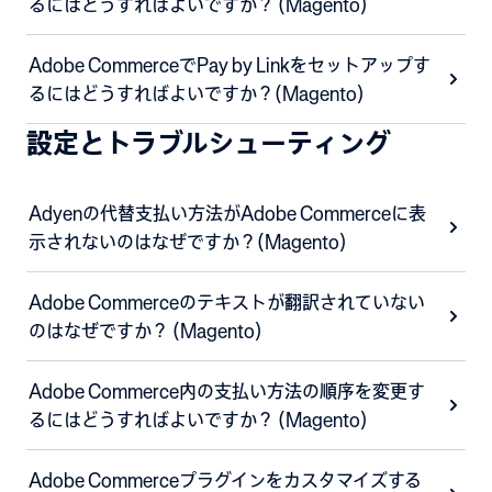
るにはどうすればよいですか？ (Magento)
Adobe CommerceでPay by Linkをセットアップす
るにはどうすればよいですか？(Magento)
設定とトラブルシューティング
Adyenの代替支払い方法がAdobe Commerceに表
示されないのはなぜですか？(Magento)
Adobe Commerceのテキストが翻訳されていない
のはなぜですか？ (Magento)
Adobe Commerce内の支払い方法の順序を変更す
るにはどうすればよいですか？ (Magento)
Adobe Commerceプラグインをカスタマイズする