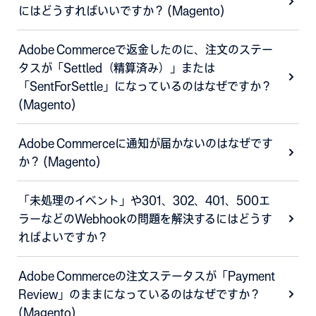
にはどうすればいいですか？ (Magento)
Adobe Commerceで返金したのに、注文のステー
タスが「Settled（精算済み）」または
「SentForSettle」になっているのはなぜですか？
(Magento)
Adobe Commerceに通知が届かないのはなぜです
か？ (Magento)
「未処理のイベント」や301、302、401、500エ
ラーなどのWebhookの問題を解決するにはどうす
ればよいですか？
Adobe Commerceの注文ステータスが「Payment
Review」のままになっているのはなぜですか？
(Magento)