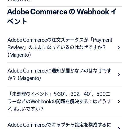
Adobe Commerce の Webhook イ
ベント
Adobe Commerceの注文ステータスが「Payment
Review」のままになっているのはなぜですか？
(Magento)
Adobe Commerceに通知が届かないのはなぜです
か？ (Magento)
「未処理のイベント」や301、302、401、500エ
ラーなどのWebhookの問題を解決するにはどうす
ればよいですか？
Adobe Commerceでキャプチャ設定を構成するに