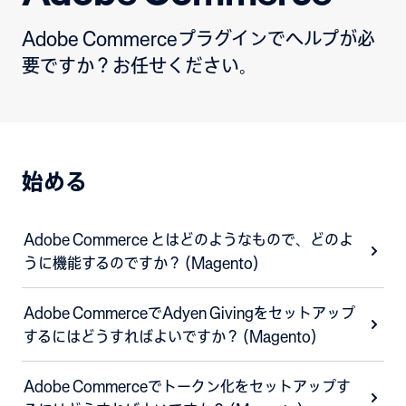
Adobe Commerceプラグインでヘルプが必
要ですか？お任せください。
始める
Adobe Commerce とはどのようなもので、どのよ
うに機能するのですか？ (Magento)
Adobe CommerceでAdyen Givingをセットアップ
するにはどうすればよいですか？ (Magento)
Adobe Commerceでトークン化をセットアップす