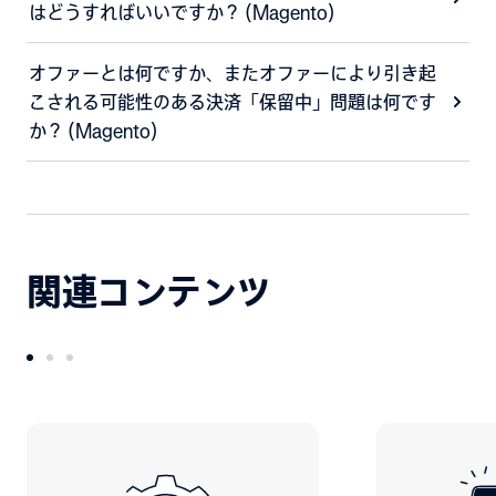
はどうすればいいですか？ (Magento)
オファーとは何ですか、またオファーにより引き起
こされる可能性のある決済「保留中」問題は何です
か？ (Magento)
関連コンテンツ