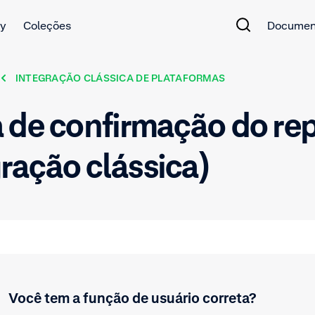
y
Coleções
Documen
INTEGRAÇÃO CLÁSSICA DE PLATAFORMAS
 de confirmação do re
ração clássica)
Você tem a função de usuário correta?