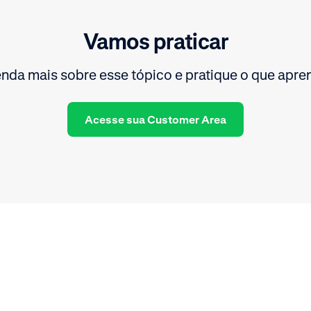
Vamos praticar
nda mais sobre esse tópico e pratique o que apre
Acesse sua Customer Area