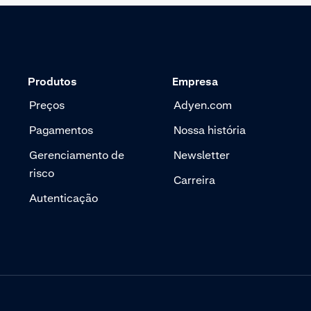
Produtos
Empresa
Preços
Adyen.com
Pagamentos
Nossa história
Gerenciamento de
Newsletter
risco
Carreira
Autenticação