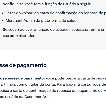
Verifique se você tem a função de usuário a seguir:
Fazer download da carta de confirmação do repasse do
Merchant Admin da plataforma de saldo
Se você
não tiver a função de usuário necessária
, entre e
seu administrador.
asse de pagamento
 o repasse de pagamento
, você pode
baixar a carta de rep
tilhá-la com o titular da conta. Para baixar a carta, você de
o baixe a carta de confirmação de repasse do pagamento ou
 ao usuário da Customer Area.