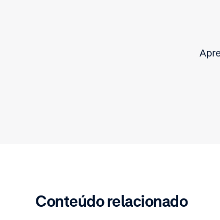
Apre
Conteúdo relacionado