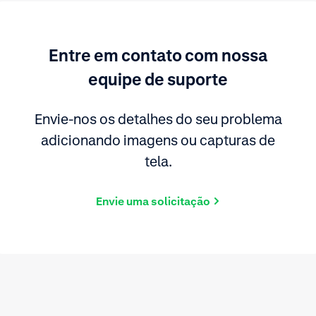
Entre em contato com nossa
equipe de suporte
Envie-nos os detalhes do seu problema
adicionando imagens ou capturas de
tela.
Envie uma solicitação