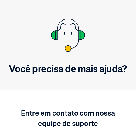
Você precisa de mais ajuda?
Entre em contato com nossa
equipe de suporte