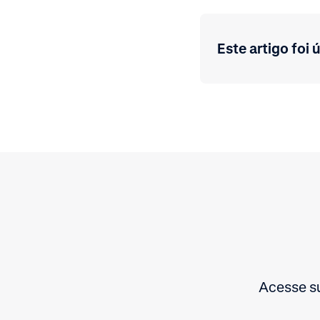
Este artigo foi ú
Acesse su