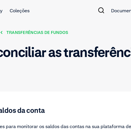
y
Coleções
Documen
TRANSFERÊNCIAS DE FUNDOS
nciliar as transferênc
aldos da conta
es para monitorar os saldos das contas na sua plataforma de