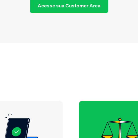
Acesse sua Customer Area