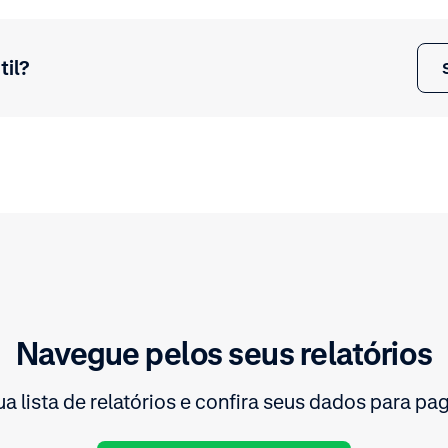
til?
Navegue pelos seus relatórios
a lista de relatórios e confira seus dados para p