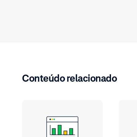
Conteúdo relacionado