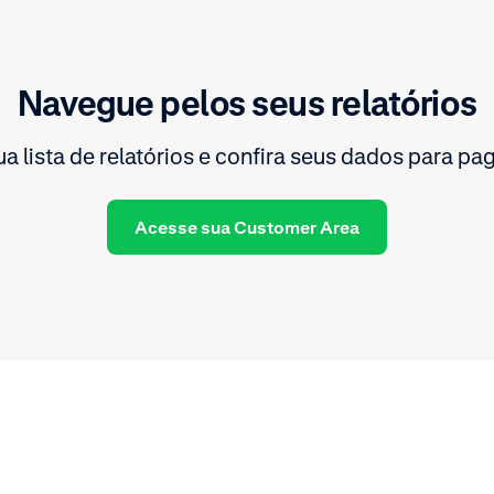
Navegue pelos seus relatórios
a lista de relatórios e confira seus dados para p
Acesse sua Customer Area