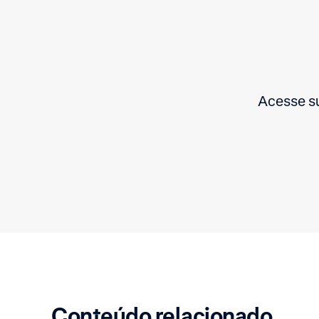
Acesse su
Conteúdo relacionado