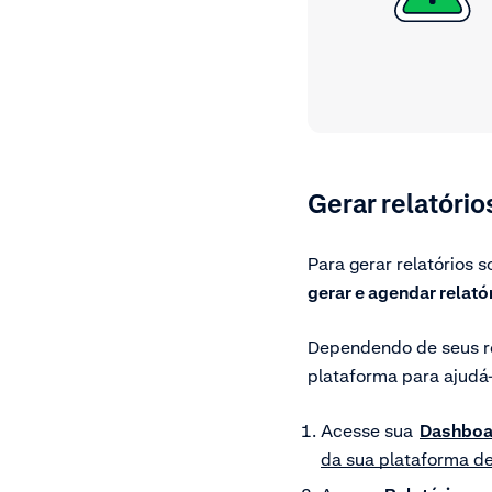
Gerar relatório
Para gerar relatórios 
gerar e agendar relató
Dependendo de seus re
plataforma para ajudá-
Acesse sua
Dashboa
da sua plataforma de