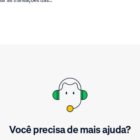
em sua plataforma.
Você precisa de mais ajuda?