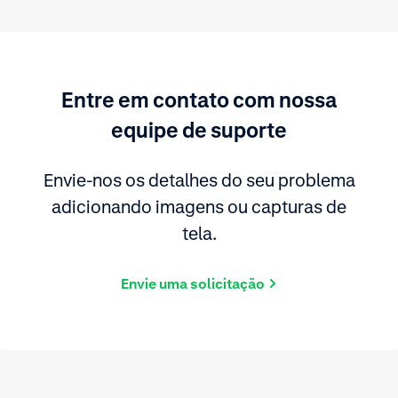
Entre em contato com nossa
equipe de suporte
Envie-nos os detalhes do seu problema
adicionando imagens ou capturas de
tela.
Envie uma solicitação